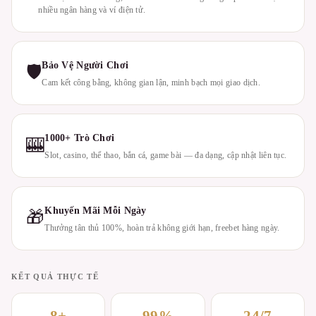
nhiều ngân hàng và ví điện tử.
Bảo Vệ Người Chơi
🛡
Cam kết công bằng, không gian lận, minh bạch mọi giao dịch.
1000+ Trò Chơi
🎰
Slot, casino, thể thao, bắn cá, game bài — đa dạng, cập nhật liên tục.
Khuyến Mãi Mỗi Ngày
🎁
Thưởng tân thủ 100%, hoàn trả không giới hạn, freebet hàng ngày.
KẾT QUẢ THỰC TẾ
8+
99%
24/7