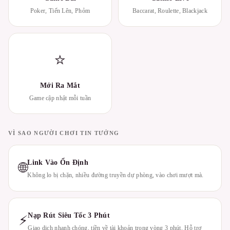
Poker, Tiến Lên, Phỏm
Baccarat, Roulette, Blackjack
⭐
Mới Ra Mắt
Game cập nhật mỗi tuần
VÌ SAO NGƯỜI CHƠI TIN TƯỞNG
Link Vào Ổn Định
🌐
Không lo bị chặn, nhiều đường truyền dự phòng, vào chơi mượt mà.
Nạp Rút Siêu Tốc 3 Phút
⚡
Giao dịch nhanh chóng, tiền về tài khoản trong vòng 3 phút. Hỗ trợ