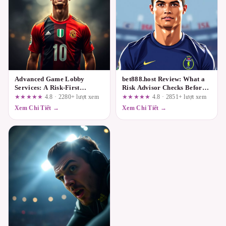
Advanced Game Lobby
bet888.host Review: What a
Services: A Risk-First
Risk Advisor Checks Before
Evaluation Framework for
You Register, Play, or Deposit
★★★★★
4.8 · 2280+ lượt xem
★★★★★
4.8 · 2851+ lượt xem
8kbet
Xem Chi Tiết →
Xem Chi Tiết →