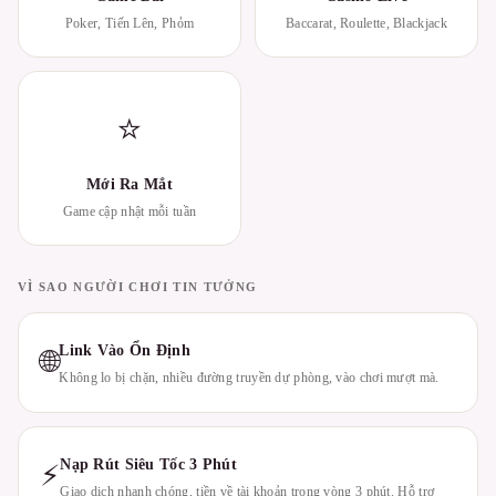
Poker, Tiến Lên, Phỏm
Baccarat, Roulette, Blackjack
⭐
Mới Ra Mắt
Game cập nhật mỗi tuần
VÌ SAO NGƯỜI CHƠI TIN TƯỞNG
Link Vào Ổn Định
🌐
Không lo bị chặn, nhiều đường truyền dự phòng, vào chơi mượt mà.
Nạp Rút Siêu Tốc 3 Phút
⚡
Giao dịch nhanh chóng, tiền về tài khoản trong vòng 3 phút. Hỗ trợ