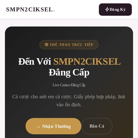
SMPN2CIKSEL
.
Đăng Ký
🤑 THỂ THAO TRỰC TIẾP
Đến Với
SMPN2CIKSEL
Đẳng Cấp
Live Casino Đẳng Cấp
Cá cược cho anh em cá cược. Giấy phép hợp pháp, link
vào ổn định.
→ Nhận Thưởng
Bắn Cá