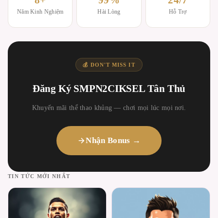
Năm Kinh Nghiệm
Hài Lòng
Hỗ Trợ
💰 DON'T MISS IT
Đăng Ký SMPN2CIKSEL Tân Thủ
Khuyến mãi thể thao khủng — chơi mọi lúc mọi nơi.
Nhận Bonus →
TIN TỨC MỚI NHẤT