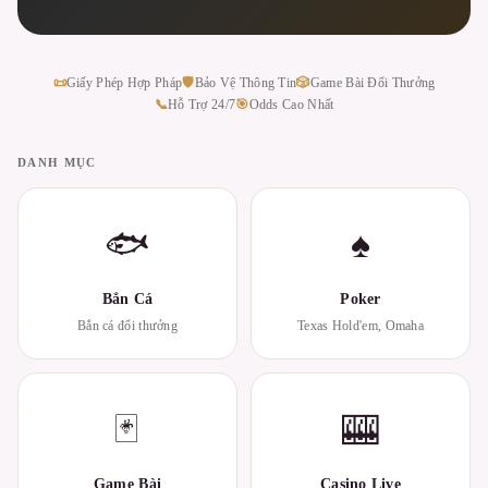
📜
Giấy Phép Hợp Pháp
🛡
Bảo Vệ Thông Tin
🎲
Game Bài Đổi Thưởng
📞
Hỗ Trợ 24/7
🎯
Odds Cao Nhất
DANH MỤC
🐟
♠
Bắn Cá
Poker
Bắn cá đổi thưởng
Texas Hold'em, Omaha
🃏
🎰
Game Bài
Casino Live