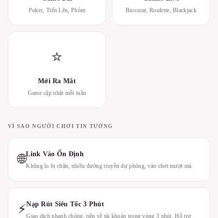
Poker, Tiến Lên, Phỏm
Baccarat, Roulette, Blackjack
⭐
Mới Ra Mắt
Game cập nhật mỗi tuần
VÌ SAO NGƯỜI CHƠI TIN TƯỞNG
Link Vào Ổn Định
🌐
Không lo bị chặn, nhiều đường truyền dự phòng, vào chơi mượt mà.
Nạp Rút Siêu Tốc 3 Phút
⚡
Giao dịch nhanh chóng, tiền về tài khoản trong vòng 3 phút. Hỗ trợ