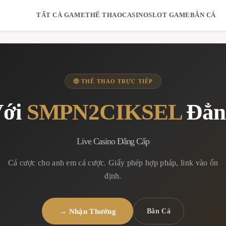
TẤT CẢ GAME
THỂ THAO
CASINO
SLOT GAME
BẮN CÁ
🤑 THỂ THAO TRỰC TIẾP
Với
SMPN2CIKSEL
Đẳn
Live Casino Đẳng Cấp
Cá cược cho anh em cá cược. Giấy phép hợp pháp, link vào ổn
định.
→ Nhận Thưởng
Bắn Cá