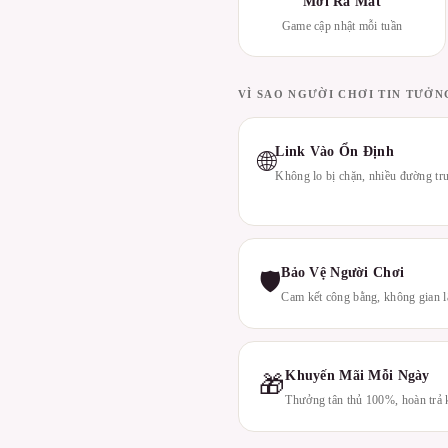
Mới Ra Mắt
Game cập nhật mỗi tuần
VÌ SAO NGƯỜI CHƠI TIN TƯỞN
Link Vào Ổn Định
🌐
Không lo bị chặn, nhiều đường tr
Bảo Vệ Người Chơi
🛡
Cam kết công bằng, không gian l
Khuyến Mãi Mỗi Ngày
🎁
Thưởng tân thủ 100%, hoàn trả k