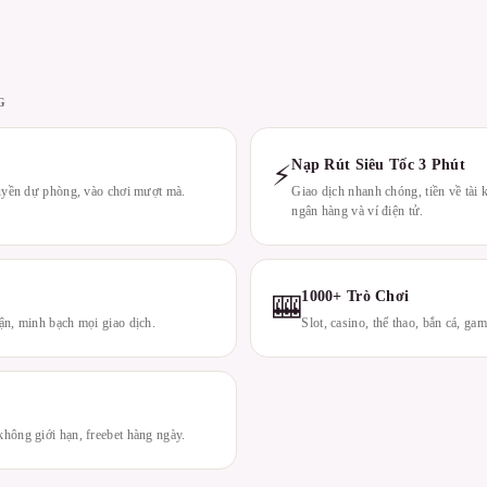
G
Nạp Rút Siêu Tốc 3 Phút
⚡
uyền dự phòng, vào chơi mượt mà.
Giao dịch nhanh chóng, tiền về tài 
ngân hàng và ví điện tử.
1000+ Trò Chơi
🎰
ận, minh bạch mọi giao dịch.
Slot, casino, thể thao, bắn cá, ga
hông giới hạn, freebet hàng ngày.