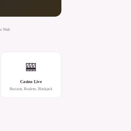
o Nhất
🎰
Casino Live
Baccarat, Roulette, Blackjack