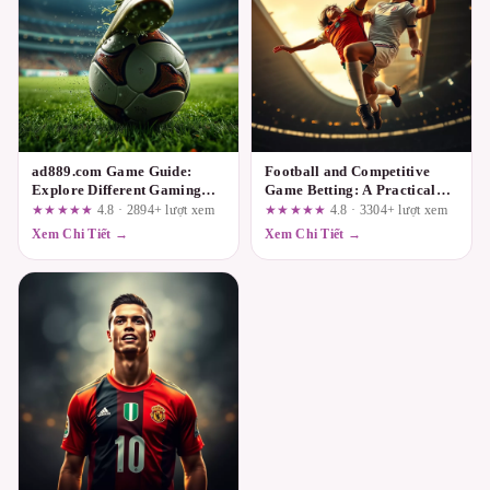
ad889.com Game Guide:
Football and Competitive
Explore Different Gaming
Game Betting: A Practical
Experiences
Guide from Account Setup to
★★★★★
4.8 · 2894+ lượt xem
★★★★★
4.8 · 3304+ lượt xem
Advanced Decision Making
Xem Chi Tiết →
Xem Chi Tiết →