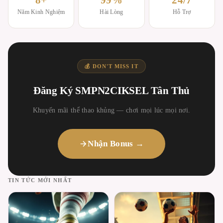
Năm Kinh Nghiệm
Hài Lòng
Hỗ Trợ
💰 DON'T MISS IT
Đăng Ký SMPN2CIKSEL Tân Thủ
Khuyến mãi thể thao khủng — chơi mọi lúc mọi nơi.
Nhận Bonus →
TIN TỨC MỚI NHẤT