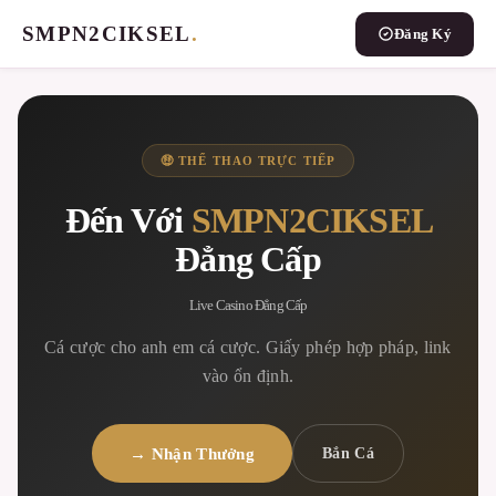
SMPN2CIKSEL
.
Đăng Ký
🤑 THỂ THAO TRỰC TIẾP
Đến Với
SMPN2CIKSEL
Đẳng Cấp
Live Casino Đẳng Cấp
Cá cược cho anh em cá cược. Giấy phép hợp pháp, link
vào ổn định.
→ Nhận Thưởng
Bắn Cá