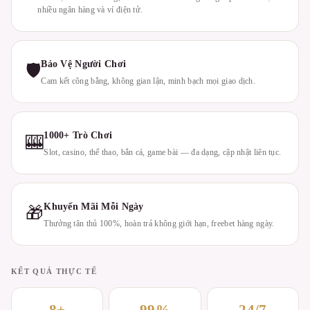
nhiều ngân hàng và ví điện tử.
Bảo Vệ Người Chơi
🛡
Cam kết công bằng, không gian lận, minh bạch mọi giao dịch.
1000+ Trò Chơi
🎰
Slot, casino, thể thao, bắn cá, game bài — đa dạng, cập nhật liên tục.
Khuyến Mãi Mỗi Ngày
🎁
Thưởng tân thủ 100%, hoàn trả không giới hạn, freebet hàng ngày.
KẾT QUẢ THỰC TẾ
8+
99%
24/7