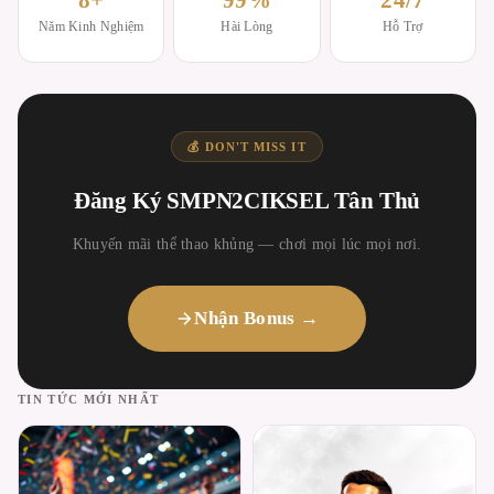
Năm Kinh Nghiệm
Hài Lòng
Hỗ Trợ
💰 DON'T MISS IT
Đăng Ký SMPN2CIKSEL Tân Thủ
Khuyến mãi thể thao khủng — chơi mọi lúc mọi nơi.
Nhận Bonus →
TIN TỨC MỚI NHẤT