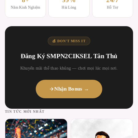
Năm Kinh Nghiệm
Hài Lòng
Hỗ Trợ
💰 DON'T MISS IT
Đăng Ký SMPN2CIKSEL Tân Thủ
Khuyến mãi thể thao khủng — chơi mọi lúc mọi nơi.
Nhận Bonus →
TIN TỨC MỚI NHẤT