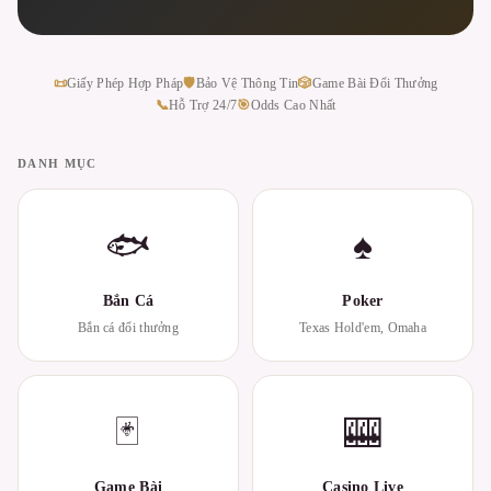
📜
Giấy Phép Hợp Pháp
🛡
Bảo Vệ Thông Tin
🎲
Game Bài Đổi Thưởng
📞
Hỗ Trợ 24/7
🎯
Odds Cao Nhất
DANH MỤC
🐟
♠
Bắn Cá
Poker
Bắn cá đổi thưởng
Texas Hold'em, Omaha
🃏
🎰
Game Bài
Casino Live