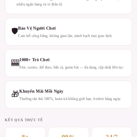
nhiều ngân hàng và ví điện tử.
Bảo Vệ Người Chơi
🛡
Cam kết công bằng, không gian lận, minh bạch mọi giao dịch.
1000+ Trò Chơi
🎰
Slot, casino, thể thao, bắn cá, game bài — đa dạng, cập nhật liên tục.
Khuyến Mãi Mỗi Ngày
🎁
Thưởng tân thủ 100%, hoàn trả không giới hạn, freebet hàng ngày.
KẾT QUẢ THỰC TẾ
8+
99%
24/7