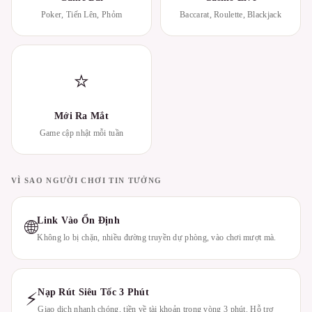
Poker, Tiến Lên, Phỏm
Baccarat, Roulette, Blackjack
⭐
Mới Ra Mắt
Game cập nhật mỗi tuần
VÌ SAO NGƯỜI CHƠI TIN TƯỞNG
Link Vào Ổn Định
🌐
Không lo bị chặn, nhiều đường truyền dự phòng, vào chơi mượt mà.
Nạp Rút Siêu Tốc 3 Phút
⚡
Giao dịch nhanh chóng, tiền về tài khoản trong vòng 3 phút. Hỗ trợ