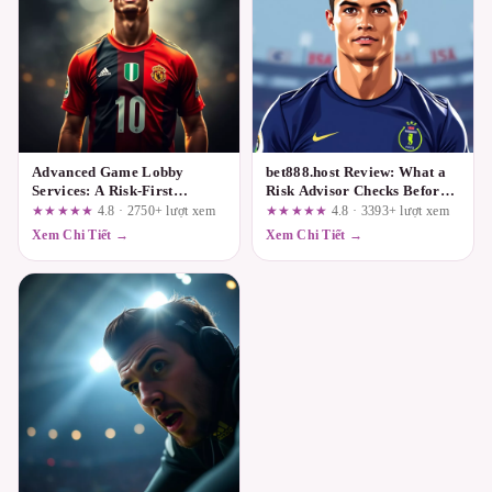
Advanced Game Lobby
bet888.host Review: What a
Services: A Risk-First
Risk Advisor Checks Before
Evaluation Framework for
You Register, Play, or Deposit
★★★★★
4.8 · 2750+ lượt xem
★★★★★
4.8 · 3393+ lượt xem
8kbet
Xem Chi Tiết →
Xem Chi Tiết →