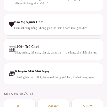
nhiều ngân hàng và ví điện tử.
Bảo Vệ Người Chơi
🛡
Cam kết công bằng, không gian lận, minh bạch mọi giao dịch.
1000+ Trò Chơi
🎰
Slot, casino, thể thao, bắn cá, game bài — đa dạng, cập nhật liên tục.
Khuyến Mãi Mỗi Ngày
🎁
Thưởng tân thủ 100%, hoàn trả không giới hạn, freebet hàng ngày.
KẾT QUẢ THỰC TẾ
8+
99%
24/7