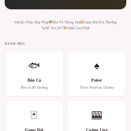
📜
Giấy Phép Hợp Pháp
🛡
Bảo Vệ Thông Tin
🎲
Game Bài Đổi Thưởng
📞
Hỗ Trợ 24/7
🎯
Odds Cao Nhất
DANH MỤC
🐟
♠
Bắn Cá
Poker
Bắn cá đổi thưởng
Texas Hold'em, Omaha
🃏
🎰
Game Bài
Casino Live