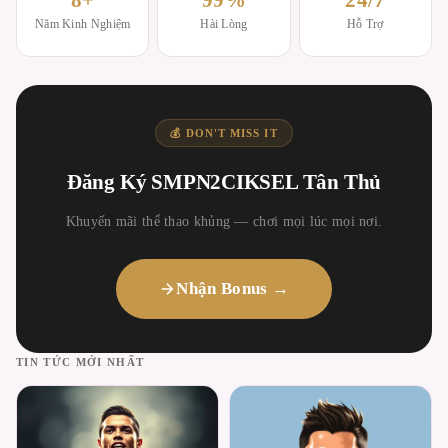
Năm Kinh Nghiệm
Hài Lòng
Hỗ Trợ
💰 DON'T MISS IT
Đăng Ký SMPN2CIKSEL Tân Thủ
Khuyến mãi thể thao khủng — chơi mọi lúc mọi nơi.
Nhận Bonus →
TIN TỨC MỚI NHẤT