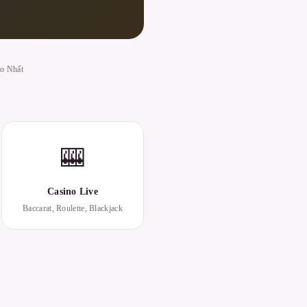
o Nhất
🎰
Casino Live
Baccarat, Roulette, Blackjack