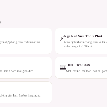
G
Nạp Rút Siêu Tốc 3 Phút
⚡
uyền dự phòng, vào chơi mượt mà.
Giao dịch nhanh chóng, tiền về tài 
ngân hàng và ví điện tử.
1000+ Trò Chơi
🎰
ận, minh bạch mọi giao dịch.
Slot, casino, thể thao, bắn cá, ga
hông giới hạn, freebet hàng ngày.