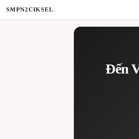
SMPN2CIKSEL
.
Đến 