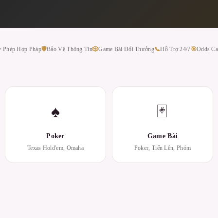
y Phép Hợp Pháp
🛡
Bảo Vệ Thông Tin
🎲
Game Bài Đổi Thưởng
📞
Hỗ Trợ 24/7
🎯
Odds Ca
♠
🃏
Poker
Game Bài
Texas Hold'em, Omaha
Poker, Tiến Lên, Phỏm