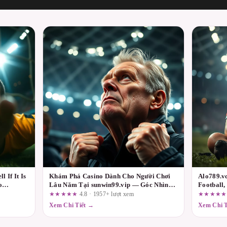
 If It Is
Khám Phá Casino Dành Cho Người Chơi
Alo789.vc
o
Lâu Năm Tại sunwin99.vip — Góc Nhìn
Football,
Thực Tế
Bettor’s 
★★★★★
4.8 · 1957+ lượt xem
★★★★
Xem Chi Tiết →
Xem Chi T