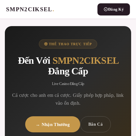
SMPN2CIKSEL
.
Đăng Ký
🤑 THỂ THAO TRỰC TIẾP
Đến Với
SMPN2CIKSEL
Đẳng Cấp
Live Casino Đẳng Cấp
Cá cược cho anh em cá cược. Giấy phép hợp pháp, link
vào ổn định.
→ Nhận Thưởng
Bắn Cá