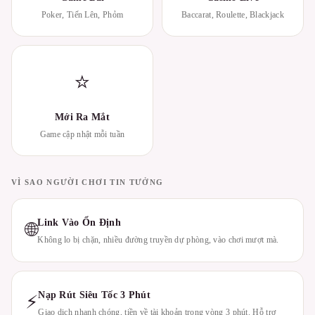
Poker, Tiến Lên, Phỏm
Baccarat, Roulette, Blackjack
⭐
Mới Ra Mắt
Game cập nhật mỗi tuần
VÌ SAO NGƯỜI CHƠI TIN TƯỞNG
Link Vào Ổn Định
🌐
Không lo bị chặn, nhiều đường truyền dự phòng, vào chơi mượt mà.
Nạp Rút Siêu Tốc 3 Phút
⚡
Giao dịch nhanh chóng, tiền về tài khoản trong vòng 3 phút. Hỗ trợ