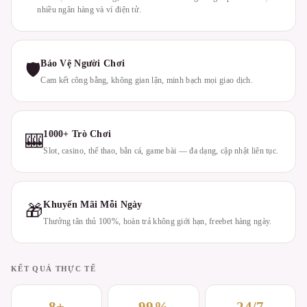
nhiều ngân hàng và ví điện tử.
Bảo Vệ Người Chơi
🛡
Cam kết công bằng, không gian lận, minh bạch mọi giao dịch.
1000+ Trò Chơi
🎰
Slot, casino, thể thao, bắn cá, game bài — đa dạng, cập nhật liên tục.
Khuyến Mãi Mỗi Ngày
🎁
Thưởng tân thủ 100%, hoàn trả không giới hạn, freebet hàng ngày.
KẾT QUẢ THỰC TẾ
8+
99%
24/7