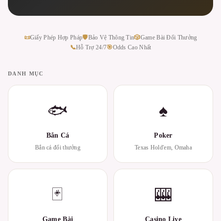
📜
Giấy Phép Hợp Pháp
🛡
Bảo Vệ Thông Tin
🎲
Game Bài Đổi Thưởng
📞
Hỗ Trợ 24/7
🎯
Odds Cao Nhất
DANH MỤC
🐟
♠
Bắn Cá
Poker
Bắn cá đổi thưởng
Texas Hold'em, Omaha
🃏
🎰
Game Bài
Casino Live