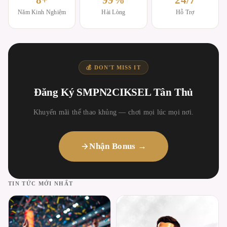
Năm Kinh Nghiệm
Hài Lòng
Hỗ Trợ
💰 DON'T MISS IT
Đăng Ký SMPN2CIKSEL Tân Thủ
Khuyến mãi thể thao khủng — chơi mọi lúc mọi nơi.
Nhận Bonus →
TIN TỨC MỚI NHẤT