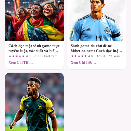
Cách đọc một sảnh game trực
Sảnh game đa chủ đề tại
tuyến: luật, xác suất và biến
8kbet-co.com: Cách đọc luật,
động khi chơi tại bet888.host
xác suất và biến động để đặt
★★★★★
4.8 · 2333+ lượt xem
★★★★★
4.8 · 3268+ lượt xem
cược thông minh
Xem Chi Tiết →
Xem Chi Tiết →