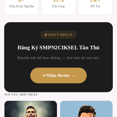
Năm Kinh Nghiệm
Hài Lòng
Hỗ Trợ
💰 DON'T MISS IT
Đăng Ký SMPN2CIKSEL Tân Thủ
Khuyến mãi thể thao khủng — chơi mọi lúc mọi nơi.
Nhận Bonus →
TIN TỨC MỚI NHẤT