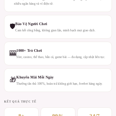
nhiều ngân hàng và ví điện tử.
Bảo Vệ Người Chơi
🛡
Cam kết công bằng, không gian lận, minh bạch mọi giao dịch.
1000+ Trò Chơi
🎰
Slot, casino, thể thao, bắn cá, game bài — đa dạng, cập nhật liên tục.
Khuyến Mãi Mỗi Ngày
🎁
Thưởng tân thủ 100%, hoàn trả không giới hạn, freebet hàng ngày.
KẾT QUẢ THỰC TẾ
8+
99%
24/7