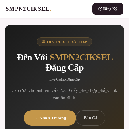
SMPN2CIKSEL
.
Đăng Ký
🤑 THỂ THAO TRỰC TIẾP
Đến Với
SMPN2CIKSEL
Đẳng Cấp
Live Casino Đẳng Cấp
Cá cược cho anh em cá cược. Giấy phép hợp pháp, link
vào ổn định.
→ Nhận Thưởng
Bắn Cá