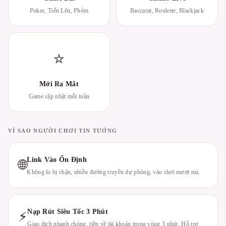
Poker, Tiến Lên, Phỏm
Baccarat, Roulette, Blackjack
⭐
Mới Ra Mắt
Game cập nhật mỗi tuần
VÌ SAO NGƯỜI CHƠI TIN TƯỞNG
Link Vào Ổn Định
🌐
Không lo bị chặn, nhiều đường truyền dự phòng, vào chơi mượt mà.
Nạp Rút Siêu Tốc 3 Phút
⚡
Giao dịch nhanh chóng, tiền về tài khoản trong vòng 3 phút. Hỗ trợ