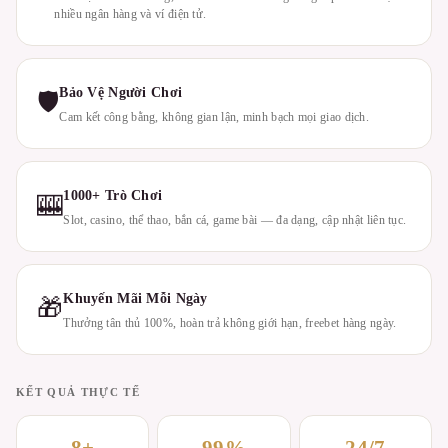
nhiều ngân hàng và ví điện tử.
Bảo Vệ Người Chơi
🛡
Cam kết công bằng, không gian lận, minh bạch mọi giao dịch.
1000+ Trò Chơi
🎰
Slot, casino, thể thao, bắn cá, game bài — đa dạng, cập nhật liên tục.
Khuyến Mãi Mỗi Ngày
🎁
Thưởng tân thủ 100%, hoàn trả không giới hạn, freebet hàng ngày.
KẾT QUẢ THỰC TẾ
8+
99%
24/7