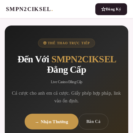
SMPN2CIKSEL
.
Đăng Ký
🤑 THỂ THAO TRỰC TIẾP
Đến Với
SMPN2CIKSEL
Đẳng Cấp
Live Casino Đẳng Cấp
Cá cược cho anh em cá cược. Giấy phép hợp pháp, link
vào ổn định.
→ Nhận Thưởng
Bắn Cá