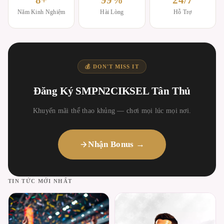
Năm Kinh Nghiệm
Hài Lòng
Hỗ Trợ
💰 DON'T MISS IT
Đăng Ký SMPN2CIKSEL Tân Thủ
Khuyến mãi thể thao khủng — chơi mọi lúc mọi nơi.
Nhận Bonus →
TIN TỨC MỚI NHẤT