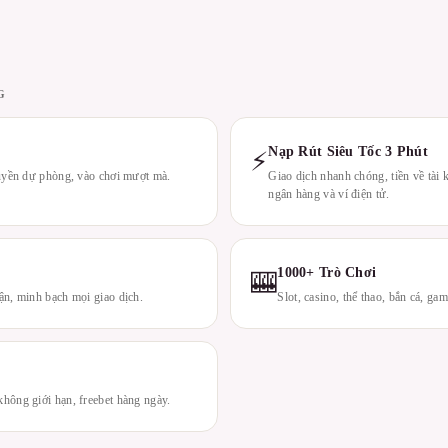
G
Nạp Rút Siêu Tốc 3 Phút
⚡
uyền dự phòng, vào chơi mượt mà.
Giao dịch nhanh chóng, tiền về tài 
ngân hàng và ví điện tử.
1000+ Trò Chơi
🎰
ận, minh bạch mọi giao dịch.
Slot, casino, thể thao, bắn cá, ga
hông giới hạn, freebet hàng ngày.