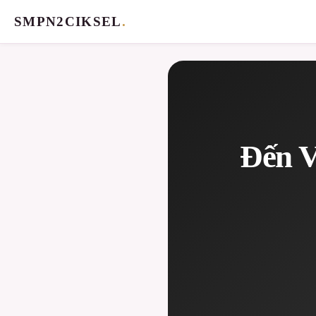
SMPN2CIKSEL
.
Đến 