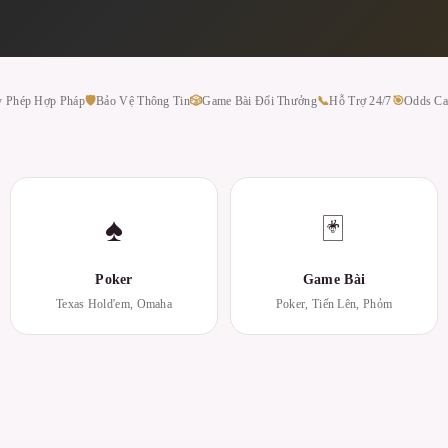
y Phép Hợp Pháp
🛡
Bảo Vệ Thông Tin
🎲
Game Bài Đổi Thưởng
📞
Hỗ Trợ 24/7
🎯
Odds Ca
♠
🃏
Poker
Game Bài
Texas Hold'em, Omaha
Poker, Tiến Lên, Phỏm