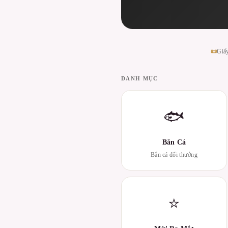
📜
Giấ
DANH MỤC
🐟
Bắn Cá
Bắn cá đổi thưởng
⭐