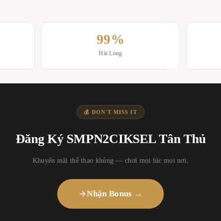
99%
Hài Lòng
💰 DON'T MISS IT
Đăng Ký SMPN2CIKSEL Tân Thủ
Khuyến mãi thể thao khủng — chơi mọi lúc mọi nơi.
Nhận Bonus →