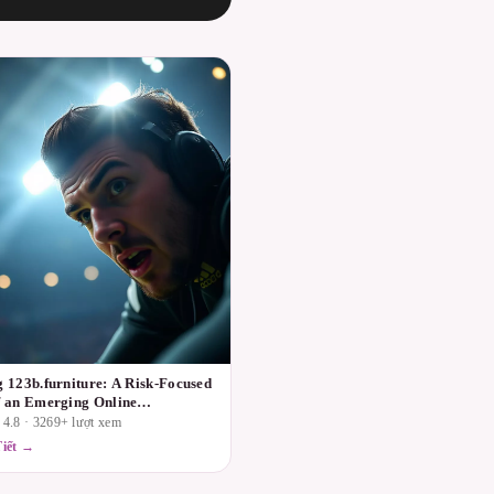
 123b.furniture: A Risk-Focused
f an Emerging Online
nment Platform
★
4.8 · 3269+ lượt xem
iết →