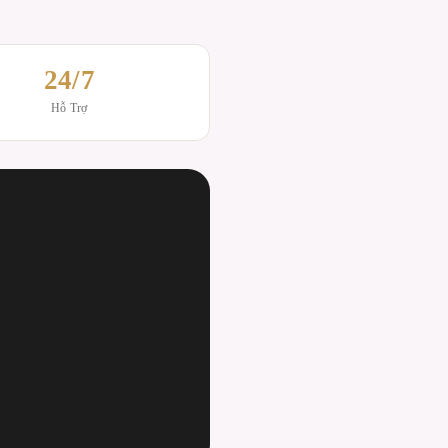
24/7
Hỗ Trợ