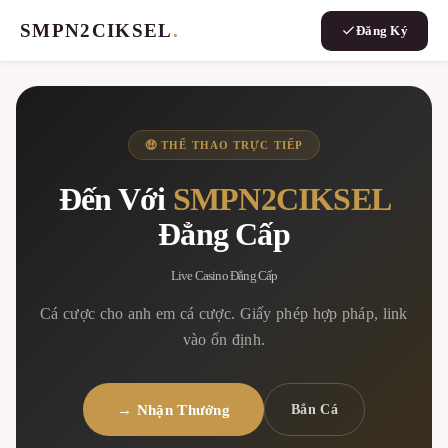
SMPN2CIKSEL
.
Đăng Ký
🤑 THỂ THAO TRỰC TIẾP
Đến Với
SMPN2CIKSEL
Đẳng Cấp
Live Casino Đẳng Cấp
Cá cược cho anh em cá cược. Giấy phép hợp pháp, link
vào ổn định.
→ Nhận Thưởng
Bắn Cá