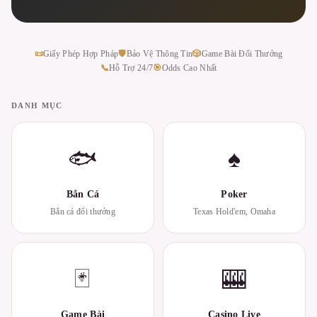
📜
Giấy Phép Hợp Pháp
🛡
Bảo Vệ Thông Tin
🎲
Game Bài Đổi Thưởng
📞
Hỗ Trợ 24/7
🎯
Odds Cao Nhất
DANH MỤC
🐟
♠
Bắn Cá
Poker
Bắn cá đổi thưởng
Texas Hold'em, Omaha
🃏
🎰
Game Bài
Casino Live