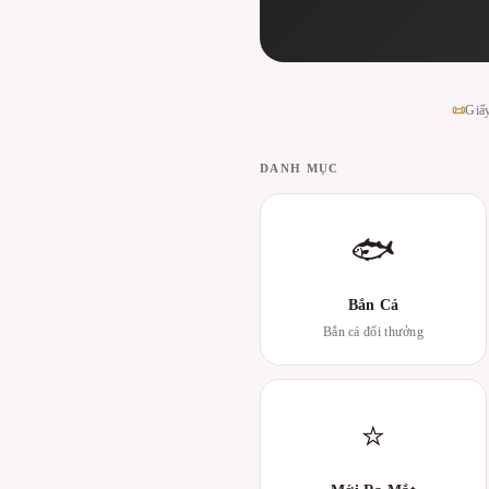
📜
Giấ
DANH MỤC
🐟
Bắn Cá
Bắn cá đổi thưởng
⭐