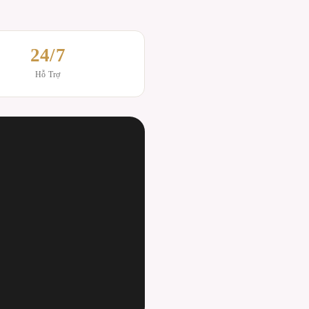
24/7
Hỗ Trợ