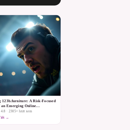
 123b.furniture: A Risk-Focused
f an Emerging Online
nment Platform
★
4.8 · 2305+ lượt xem
iết →