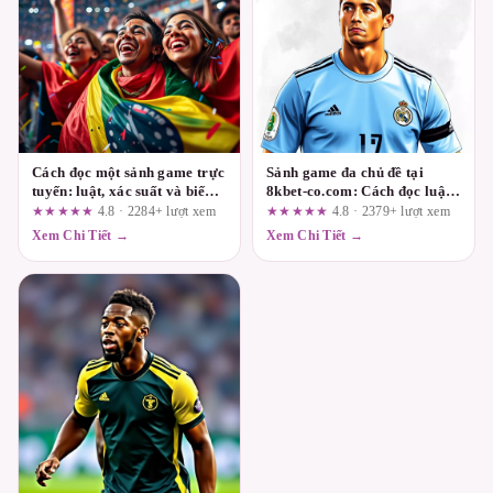
Cách đọc một sảnh game trực
Sảnh game đa chủ đề tại
tuyến: luật, xác suất và biến
8kbet-co.com: Cách đọc luật,
động khi chơi tại bet888.host
xác suất và biến động để đặt
★★★★★
4.8 · 2284+ lượt xem
★★★★★
4.8 · 2379+ lượt xem
cược thông minh
Xem Chi Tiết →
Xem Chi Tiết →