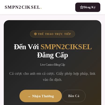
SMPN2CIKSEL
.
Đăng Ký
🤑 THỂ THAO TRỰC TIẾP
Đến Với
SMPN2CIKSEL
Đẳng Cấp
Live Casino Đẳng Cấp
Cá cược cho anh em cá cược. Giấy phép hợp pháp, link
vào ổn định.
→ Nhận Thưởng
Bắn Cá