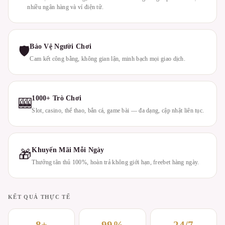
nhiều ngân hàng và ví điện tử.
Bảo Vệ Người Chơi
🛡
Cam kết công bằng, không gian lận, minh bạch mọi giao dịch.
1000+ Trò Chơi
🎰
Slot, casino, thể thao, bắn cá, game bài — đa dạng, cập nhật liên tục.
Khuyến Mãi Mỗi Ngày
🎁
Thưởng tân thủ 100%, hoàn trả không giới hạn, freebet hàng ngày.
KẾT QUẢ THỰC TẾ
8+
99%
24/7