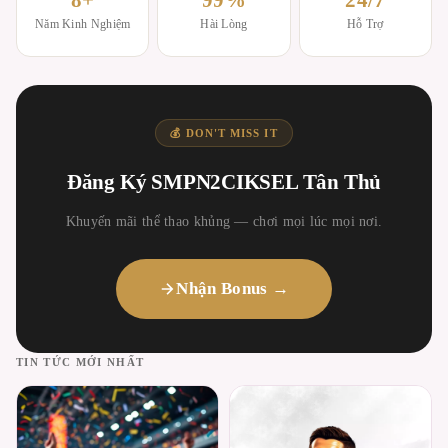
Năm Kinh Nghiệm
Hài Lòng
Hỗ Trợ
💰 DON'T MISS IT
Đăng Ký SMPN2CIKSEL Tân Thủ
Khuyến mãi thể thao khủng — chơi mọi lúc mọi nơi.
Nhận Bonus →
TIN TỨC MỚI NHẤT