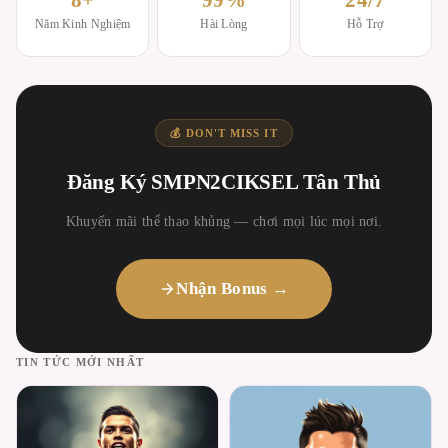
Năm Kinh Nghiệm
Hài Lòng
Hỗ Trợ
💰 DON'T MISS IT
Đăng Ký SMPN2CIKSEL Tân Thủ
Khuyến mãi thể thao khủng — chơi mọi lúc mọi nơi.
Nhận Bonus →
TIN TỨC MỚI NHẤT