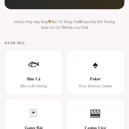
📜
Giấy Phép Hợp Pháp
🛡
Bảo Vệ Thông Tin
🎲
Game Bài Đổi Thưởng
📞
Hỗ Trợ 24/7
🎯
Odds Cao Nhất
DANH MỤC
🐟
♠
Bắn Cá
Poker
Bắn cá đổi thưởng
Texas Hold'em, Omaha
🃏
🎰
Game Bài
Casino Live