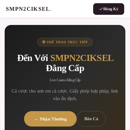
SMPN2CIKSEL
.
Đăng Ký
🤑 THỂ THAO TRỰC TIẾP
Đến Với
SMPN2CIKSEL
Đẳng Cấp
Live Casino Đẳng Cấp
Cá cược cho anh em cá cược. Giấy phép hợp pháp, link
vào ổn định.
→ Nhận Thưởng
Bắn Cá