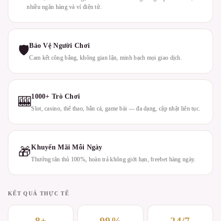
nhiều ngân hàng và ví điện tử.
Bảo Vệ Người Chơi
🛡
Cam kết công bằng, không gian lận, minh bạch mọi giao dịch.
1000+ Trò Chơi
🎰
Slot, casino, thể thao, bắn cá, game bài — đa dạng, cập nhật liên tục.
Khuyến Mãi Mỗi Ngày
🎁
Thưởng tân thủ 100%, hoàn trả không giới hạn, freebet hàng ngày.
KẾT QUẢ THỰC TẾ
8+
99%
24/7