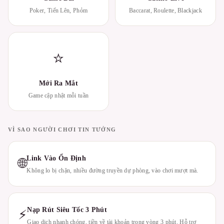
Poker, Tiến Lên, Phỏm
Baccarat, Roulette, Blackjack
⭐
Mới Ra Mắt
Game cập nhật mỗi tuần
VÌ SAO NGƯỜI CHƠI TIN TƯỞNG
Link Vào Ổn Định
🌐
Không lo bị chặn, nhiều đường truyền dự phòng, vào chơi mượt mà.
Nạp Rút Siêu Tốc 3 Phút
⚡
Giao dịch nhanh chóng, tiền về tài khoản trong vòng 3 phút. Hỗ trợ