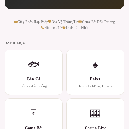
📜
Giấy Phép Hợp Pháp
🛡
Bảo Vệ Thông Tin
🎲
Game Bài Đổi Thưởng
📞
Hỗ Trợ 24/7
🎯
Odds Cao Nhất
DANH MỤC
🐟
♠
Bắn Cá
Poker
Bắn cá đổi thưởng
Texas Hold'em, Omaha
🃏
🎰
Game Bài
Casino Live