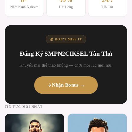
Năm Kinh Nghiệm
Hài Lòng
Hỗ Trợ
💰 DON'T MISS IT
Đăng Ký SMPN2CIKSEL Tân Thủ
Khuyến mãi thể thao khủng — chơi mọi lúc mọi nơi.
Nhận Bonus →
TIN TỨC MỚI NHẤT