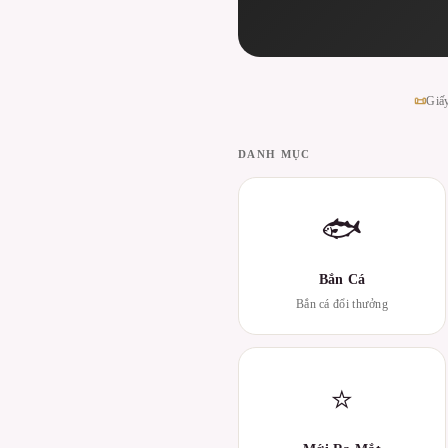
📜
Giấ
DANH MỤC
🐟
Bắn Cá
Bắn cá đổi thưởng
⭐