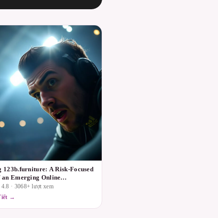
 123b.furniture: A Risk-Focused
f an Emerging Online
nment Platform
★
4.8 · 3068+ lượt xem
iết →