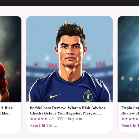
A Risk-
bet888.host Review: What a Risk Advisor
Exploring
8kbet
Checks Before You Register, Play, or
Review o
Deposit
Entertai
★★★★★
4.8 · 3351+ lượt xem
★★★★
Xem Chi Tiết →
Xem Chi T