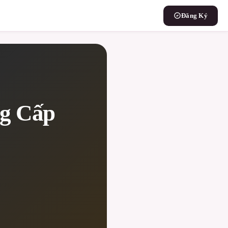
Đăng Ký
g Cấp