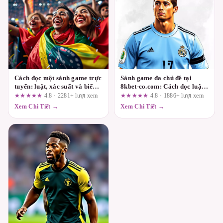
Cách đọc một sảnh game trực
Sảnh game đa chủ đề tại
tuyến: luật, xác suất và biến
8kbet-co.com: Cách đọc luật,
động khi chơi tại bet888.host
xác suất và biến động để đặt
★★★★★
4.8 · 2281+ lượt xem
★★★★★
4.8 · 1886+ lượt xem
cược thông minh
Xem Chi Tiết →
Xem Chi Tiết →