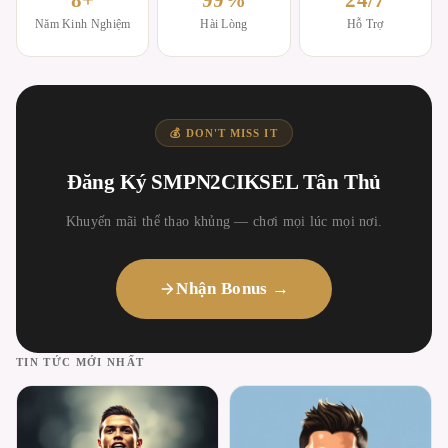
Năm Kinh Nghiệm
Hài Lòng
Hỗ Trợ
💰 DON'T MISS IT
Đăng Ký SMPN2CIKSEL Tân Thủ
Khuyến mãi thể thao khủng — chơi mọi lúc mọi nơi.
Nhận Bonus →
TIN TỨC MỚI NHẤT