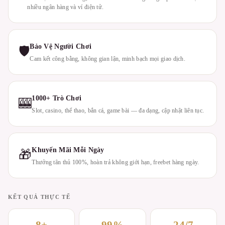
nhiều ngân hàng và ví điện tử.
Bảo Vệ Người Chơi
🛡
Cam kết công bằng, không gian lận, minh bạch mọi giao dịch.
1000+ Trò Chơi
🎰
Slot, casino, thể thao, bắn cá, game bài — đa dạng, cập nhật liên tục.
Khuyến Mãi Mỗi Ngày
🎁
Thưởng tân thủ 100%, hoàn trả không giới hạn, freebet hàng ngày.
KẾT QUẢ THỰC TẾ
8+
99%
24/7