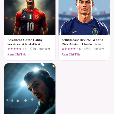
Advanced Game Lobby
bet888.host Review: What a
Services: A Risk-First
Risk Advisor Checks Before
Evaluation Framework for
You Register, Play, or Deposit
★★★★★
4.8 · 2740+ lượt xem
★★★★★
4.8 · 3259+ lượt xem
8kbet
Xem Chi Tiết →
Xem Chi Tiết →