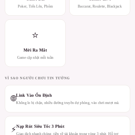
Poker, Tiến Lên, Phỏm
Baccarat, Roulette, Blackjack
⭐
Mới Ra Mắt
Game cập nhật mỗi tuần
VÌ SAO NGƯỜI CHƠI TIN TƯỞNG
Link Vào Ổn Định
🌐
Không lo bị chặn, nhiều đường truyền dự phòng, vào chơi mượt mà.
Nạp Rút Siêu Tốc 3 Phút
⚡
Giao dịch nhanh chóng, tiền về tài khoản trong vòng 3 phút. Hỗ trợ