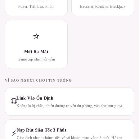
Poker, Tiến Lên, Phỏm
Baccarat, Roulette, Blackjack
⭐
Mới Ra Mắt
Game cập nhật mỗi tuần
VÌ SAO NGƯỜI CHƠI TIN TƯỞNG
Link Vào Ổn Định
🌐
Không lo bị chặn, nhiều đường truyền dự phòng, vào chơi mượt mà.
Nạp Rút Siêu Tốc 3 Phút
⚡
Giao dịch nhanh chóng, tiền về tài khoản trong vòng 3 phút. Hỗ trợ