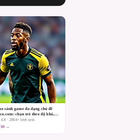
ho sảnh game đa dạng chủ đề
co.com: chọn trò theo độ khó,
 và mức rủi ro
★
4.8 · 2864+ lượt xem
iết →