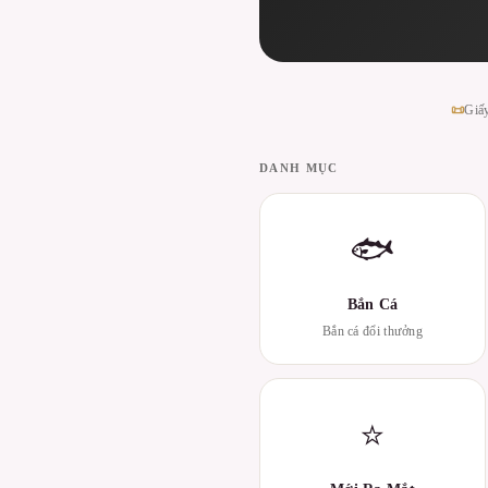
📜
Giấ
DANH MỤC
🐟
Bắn Cá
Bắn cá đổi thưởng
⭐