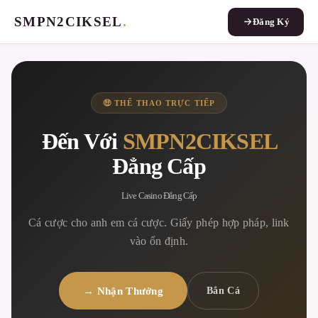
SMPN2CIKSEL
.
Đăng Ký
🤑 THỂ THAO TRỰC TIẾP
Đến Với
SMPN2CIKSEL
Đẳng Cấp
Live Casino Đẳng Cấp
Cá cược cho anh em cá cược. Giấy phép hợp pháp, link
vào ổn định.
→ Nhận Thưởng
Bắn Cá