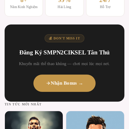
Năm Kinh Nghiệm
Hài Lòng
Hỗ Trợ
💰 DON'T MISS IT
Đăng Ký SMPN2CIKSEL Tân Thủ
Khuyến mãi thể thao khủng — chơi mọi lúc mọi nơi.
Nhận Bonus →
TIN TỨC MỚI NHẤT