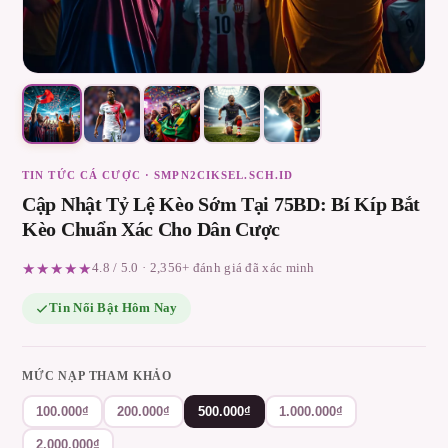
TIN TỨC CÁ CƯỢC · SMPN2CIKSEL.SCH.ID
Cập Nhật Tỷ Lệ Kèo Sớm Tại 75BD: Bí Kíp Bắt
Kèo Chuẩn Xác Cho Dân Cược
★★★★★
4.8 / 5.0 · 2,356+ đánh giá đã xác minh
Tin Nổi Bật Hôm Nay
MỨC NẠP THAM KHẢO
100.000₫
200.000₫
500.000₫
1.000.000₫
2.000.000₫