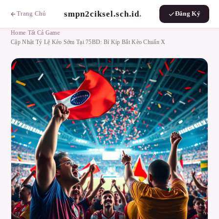
smpn2ciksel.sch.id
.
Trang Chủ
Đăng Ký
Home
›
Tất Cả Game
›
Cập Nhật Tỷ Lệ Kèo Sớm Tại 75BD: Bí Kíp Bắt Kèo Chuẩn X