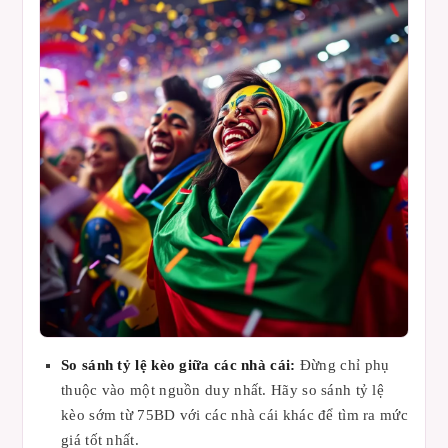
So sánh tỷ lệ kèo giữa các nhà cái:
Đừng chỉ phụ
thuộc vào một nguồn duy nhất. Hãy so sánh tỷ lệ
kèo sớm từ 75BD với các nhà cái khác để tìm ra mức
giá tốt nhất.