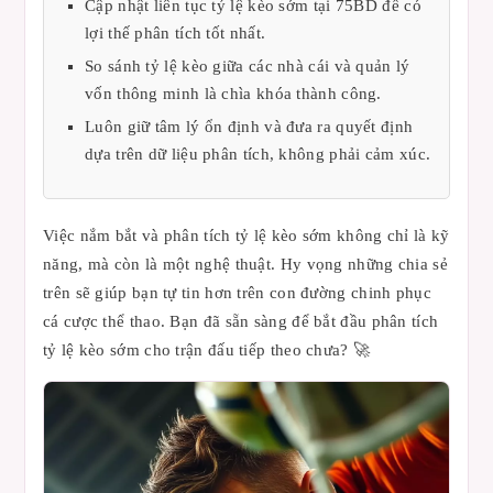
Cập nhật liên tục tỷ lệ kèo sớm tại 75BD để có
lợi thế phân tích tốt nhất.
So sánh tỷ lệ kèo giữa các nhà cái và quản lý
vốn thông minh là chìa khóa thành công.
Luôn giữ tâm lý ổn định và đưa ra quyết định
dựa trên dữ liệu phân tích, không phải cảm xúc.
Việc nắm bắt và phân tích tỷ lệ kèo sớm không chỉ là kỹ
năng, mà còn là một nghệ thuật. Hy vọng những chia sẻ
trên sẽ giúp bạn tự tin hơn trên con đường chinh phục
cá cược thể thao. Bạn đã sẵn sàng để bắt đầu phân tích
tỷ lệ kèo sớm cho trận đấu tiếp theo chưa? 🚀