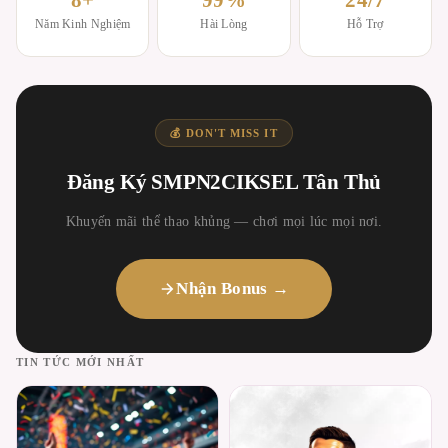
Năm Kinh Nghiệm
Hài Lòng
Hỗ Trợ
💰 DON'T MISS IT
Đăng Ký SMPN2CIKSEL Tân Thủ
Khuyến mãi thể thao khủng — chơi mọi lúc mọi nơi.
Nhận Bonus →
TIN TỨC MỚI NHẤT