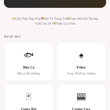
📜
Giấy Phép Hợp Pháp
🛡
Bảo Vệ Thông Tin
🎲
Game Bài Đổi Thưởng
📞
Hỗ Trợ 24/7
🎯
Odds Cao Nhất
DANH MỤC
🐟
♠
Bắn Cá
Poker
Bắn cá đổi thưởng
Texas Hold'em, Omaha
🃏
🎰
Game Bài
Casino Live