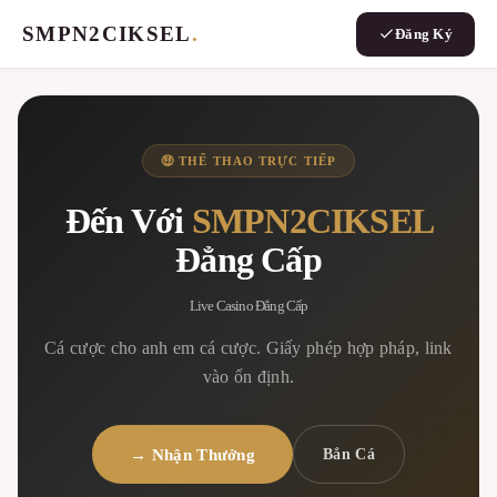
SMPN2CIKSEL
.
Đăng Ký
🤑 THỂ THAO TRỰC TIẾP
Đến Với
SMPN2CIKSEL
Đẳng Cấp
Live Casino Đẳng Cấp
Cá cược cho anh em cá cược. Giấy phép hợp pháp, link
vào ổn định.
→ Nhận Thưởng
Bắn Cá