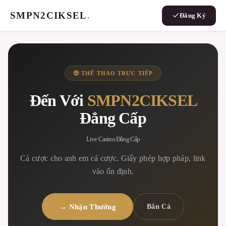
SMPN2CIKSEL
.
Đăng Ký
🤑 THỂ THAO TRỰC TIẾP
Đến Với
SMPN2CIKSEL
Đẳng Cấp
Live Casino Đẳng Cấp
Cá cược cho anh em cá cược. Giấy phép hợp pháp, link
vào ổn định.
→ Nhận Thưởng
Bắn Cá