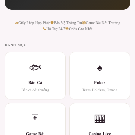
📜
Giấy Phép Hợp Pháp
🛡
Bảo Vệ Thông Tin
🎲
Game Bài Đổi Thưởng
📞
Hỗ Trợ 24/7
🎯
Odds Cao Nhất
DANH MỤC
🐟
♠
Bắn Cá
Poker
Bắn cá đổi thưởng
Texas Hold'em, Omaha
🃏
🎰
Game Bài
Casino Live