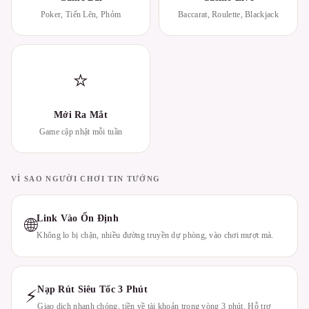
Poker, Tiến Lên, Phỏm
Baccarat, Roulette, Blackjack
⭐
Mới Ra Mắt
Game cập nhật mỗi tuần
VÌ SAO NGƯỜI CHƠI TIN TƯỞNG
Link Vào Ổn Định
🌐
Không lo bị chặn, nhiều đường truyền dự phòng, vào chơi mượt mà.
Nạp Rút Siêu Tốc 3 Phút
⚡
Giao dịch nhanh chóng, tiền về tài khoản trong vòng 3 phút. Hỗ trợ