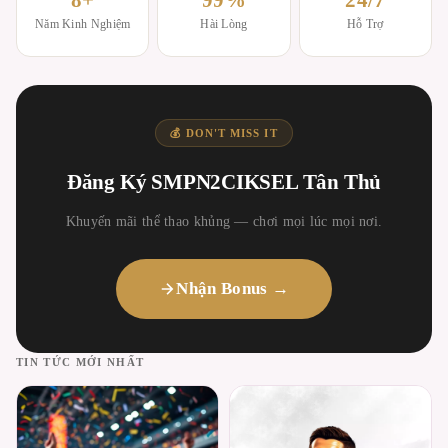
Năm Kinh Nghiệm
Hài Lòng
Hỗ Trợ
💰 DON'T MISS IT
Đăng Ký SMPN2CIKSEL Tân Thủ
Khuyến mãi thể thao khủng — chơi mọi lúc mọi nơi.
Nhận Bonus →
TIN TỨC MỚI NHẤT