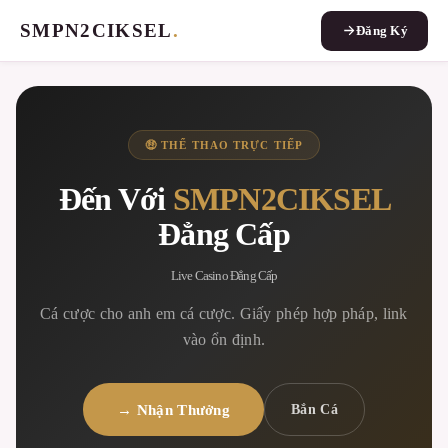
SMPN2CIKSEL
.
Đăng Ký
🤑 THỂ THAO TRỰC TIẾP
Đến Với
SMPN2CIKSEL
Đẳng Cấp
Live Casino Đẳng Cấp
Cá cược cho anh em cá cược. Giấy phép hợp pháp, link
vào ổn định.
→ Nhận Thưởng
Bắn Cá