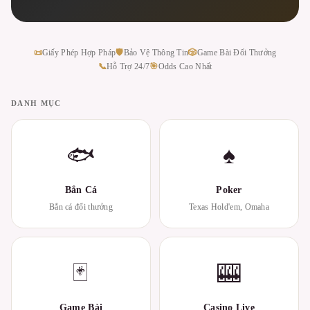
📜
Giấy Phép Hợp Pháp
🛡
Bảo Vệ Thông Tin
🎲
Game Bài Đổi Thưởng
📞
Hỗ Trợ 24/7
🎯
Odds Cao Nhất
DANH MỤC
🐟
♠
Bắn Cá
Poker
Bắn cá đổi thưởng
Texas Hold'em, Omaha
🃏
🎰
Game Bài
Casino Live