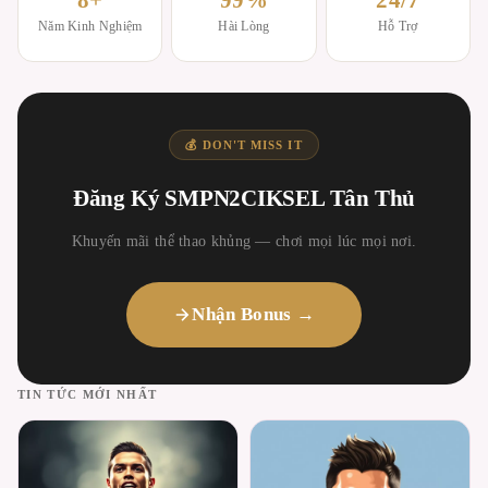
Năm Kinh Nghiệm
Hài Lòng
Hỗ Trợ
💰 DON'T MISS IT
Đăng Ký SMPN2CIKSEL Tân Thủ
Khuyến mãi thể thao khủng — chơi mọi lúc mọi nơi.
Nhận Bonus →
TIN TỨC MỚI NHẤT