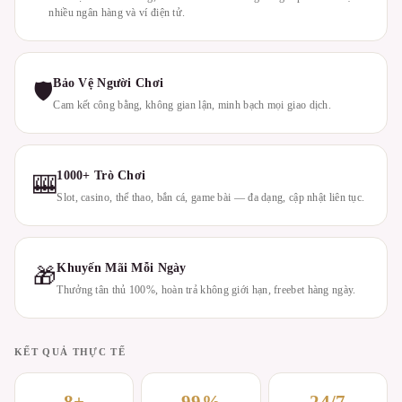
nhiều ngân hàng và ví điện tử.
Bảo Vệ Người Chơi
🛡
Cam kết công bằng, không gian lận, minh bạch mọi giao dịch.
1000+ Trò Chơi
🎰
Slot, casino, thể thao, bắn cá, game bài — đa dạng, cập nhật liên tục.
Khuyến Mãi Mỗi Ngày
🎁
Thưởng tân thủ 100%, hoàn trả không giới hạn, freebet hàng ngày.
KẾT QUẢ THỰC TẾ
8+
99%
24/7