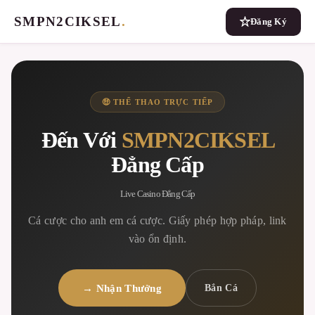
SMPN2CIKSEL
.
Đăng Ký
🤑 THỂ THAO TRỰC TIẾP
Đến Với
SMPN2CIKSEL
Đẳng Cấp
Live Casino Đẳng Cấp
Cá cược cho anh em cá cược. Giấy phép hợp pháp, link
vào ổn định.
→ Nhận Thưởng
Bắn Cá