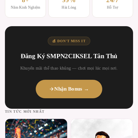
Năm Kinh Nghiệm
Hài Lòng
Hỗ Trợ
💰 DON'T MISS IT
Đăng Ký SMPN2CIKSEL Tân Thủ
Khuyến mãi thể thao khủng — chơi mọi lúc mọi nơi.
Nhận Bonus →
TIN TỨC MỚI NHẤT