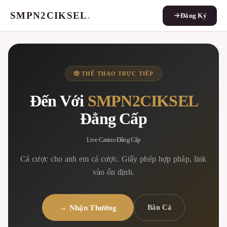
SMPN2CIKSEL
.
Đăng Ký
🤑 THỂ THAO TRỰC TIẾP
Đến Với
SMPN2CIKSEL
Đẳng Cấp
Live Casino Đẳng Cấp
Cá cược cho anh em cá cược. Giấy phép hợp pháp, link
vào ổn định.
→ Nhận Thưởng
Bắn Cá