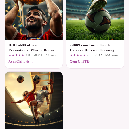
HitClub88.africa
ad889.com Game Guide:
Promotions: What a Bonus
Explore Different Gaming
Hunter Actually Checks
Experiences
★★★★★
4.8 · 2834+ lượt xem
★★★★★
4.8 · 2532+ lượt xem
Before Claiming
Xem Chi Tiết →
Xem Chi Tiết →