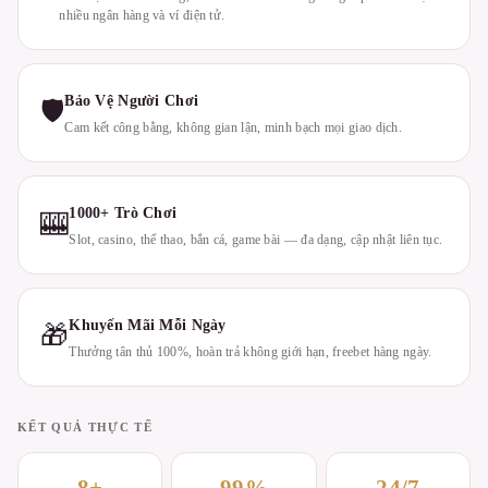
nhiều ngân hàng và ví điện tử.
Bảo Vệ Người Chơi
🛡
Cam kết công bằng, không gian lận, minh bạch mọi giao dịch.
1000+ Trò Chơi
🎰
Slot, casino, thể thao, bắn cá, game bài — đa dạng, cập nhật liên tục.
Khuyến Mãi Mỗi Ngày
🎁
Thưởng tân thủ 100%, hoàn trả không giới hạn, freebet hàng ngày.
KẾT QUẢ THỰC TẾ
8+
99%
24/7