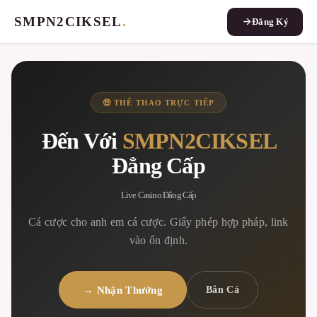
SMPN2CIKSEL
.
Đăng Ký
🤑 THỂ THAO TRỰC TIẾP
Đến Với
SMPN2CIKSEL
Đẳng Cấp
Live Casino Đẳng Cấp
Cá cược cho anh em cá cược. Giấy phép hợp pháp, link
vào ổn định.
→ Nhận Thưởng
Bắn Cá