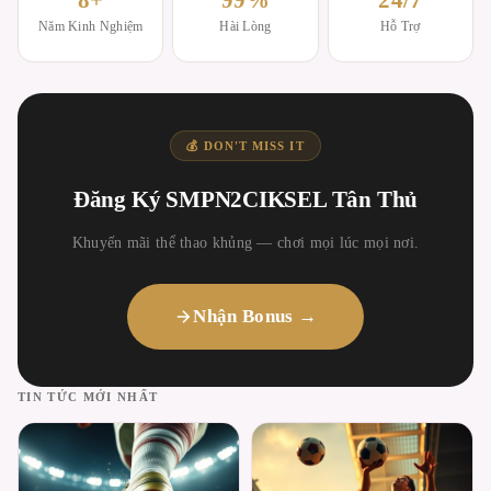
Năm Kinh Nghiệm
Hài Lòng
Hỗ Trợ
💰 DON'T MISS IT
Đăng Ký SMPN2CIKSEL Tân Thủ
Khuyến mãi thể thao khủng — chơi mọi lúc mọi nơi.
Nhận Bonus →
TIN TỨC MỚI NHẤT