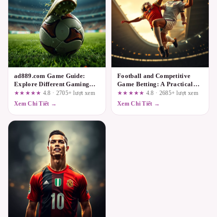
ad889.com Game Guide:
Football and Competitive
Explore Different Gaming
Game Betting: A Practical
Experiences
Guide from Account Setup to
★★★★★
4.8 · 2705+ lượt xem
★★★★★
4.8 · 2685+ lượt xem
Advanced Decision Making
Xem Chi Tiết →
Xem Chi Tiết →