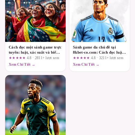
Cách đọc một sảnh game trực
Sảnh game đa chủ đề tại
tuyến: luật, xác suất và biến
8kbet-co.com: Cách đọc luật,
động khi chơi tại bet888.host
xác suất và biến động để đặt
★★★★★
4.8 · 2811+ lượt xem
★★★★★
4.8 · 3211+ lượt xem
cược thông minh
Xem Chi Tiết →
Xem Chi Tiết →