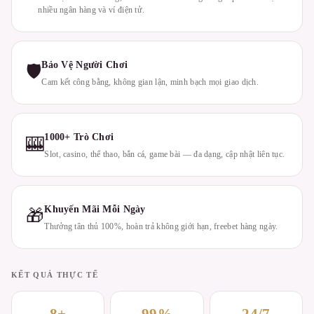
nhiều ngân hàng và ví điện tử.
Bảo Vệ Người Chơi
🛡
Cam kết công bằng, không gian lận, minh bạch mọi giao dịch.
1000+ Trò Chơi
🎰
Slot, casino, thể thao, bắn cá, game bài — đa dạng, cập nhật liên tục.
Khuyến Mãi Mỗi Ngày
🎁
Thưởng tân thủ 100%, hoàn trả không giới hạn, freebet hàng ngày.
KẾT QUẢ THỰC TẾ
8+
99%
24/7