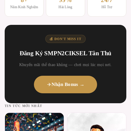
Năm Kinh Nghiệm
Hài Lòng
Hỗ Trợ
💰 DON'T MISS IT
Đăng Ký SMPN2CIKSEL Tân Thủ
Khuyến mãi thể thao khủng — chơi mọi lúc mọi nơi.
Nhận Bonus →
TIN TỨC MỚI NHẤT