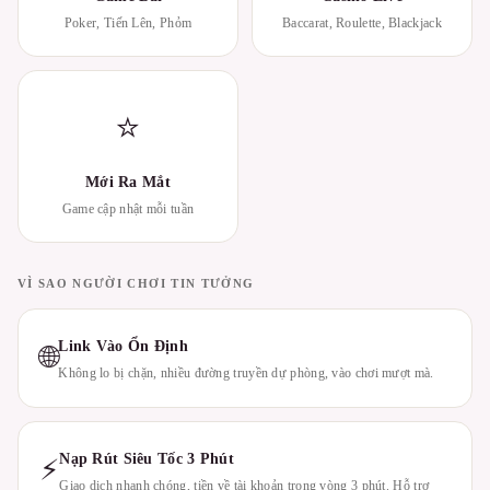
Poker, Tiến Lên, Phỏm
Baccarat, Roulette, Blackjack
⭐
Mới Ra Mắt
Game cập nhật mỗi tuần
VÌ SAO NGƯỜI CHƠI TIN TƯỞNG
Link Vào Ổn Định
🌐
Không lo bị chặn, nhiều đường truyền dự phòng, vào chơi mượt mà.
Nạp Rút Siêu Tốc 3 Phút
⚡
Giao dịch nhanh chóng, tiền về tài khoản trong vòng 3 phút. Hỗ trợ