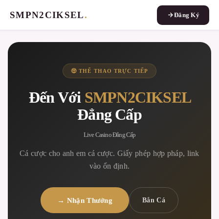
SMPN2CIKSEL
.
Đăng Ký
🤑 THỂ THAO TRỰC TIẾP
Đến Với
SMPN2CIKSEL
Đẳng Cấp
Live Casino Đẳng Cấp
Cá cược cho anh em cá cược. Giấy phép hợp pháp, link
vào ổn định.
→ Nhận Thưởng
Bắn Cá