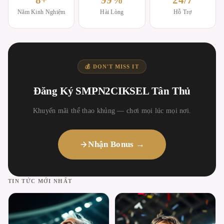
Năm Kinh Nghiệm
Hài Lòng
Hỗ Trợ
💰 DON'T MISS IT
Đăng Ký SMPN2CIKSEL Tân Thủ
Khuyến mãi thể thao khủng — chơi mọi lúc mọi nơi.
Nhận Bonus →
TIN TỨC MỚI NHẤT