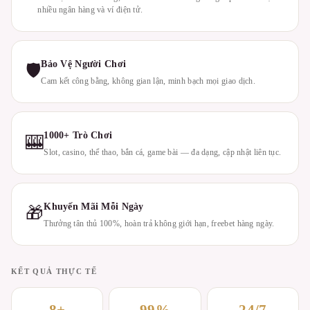
nhiều ngân hàng và ví điện tử.
Bảo Vệ Người Chơi
🛡
Cam kết công bằng, không gian lận, minh bạch mọi giao dịch.
1000+ Trò Chơi
🎰
Slot, casino, thể thao, bắn cá, game bài — đa dạng, cập nhật liên tục.
Khuyến Mãi Mỗi Ngày
🎁
Thưởng tân thủ 100%, hoàn trả không giới hạn, freebet hàng ngày.
KẾT QUẢ THỰC TẾ
8+
99%
24/7