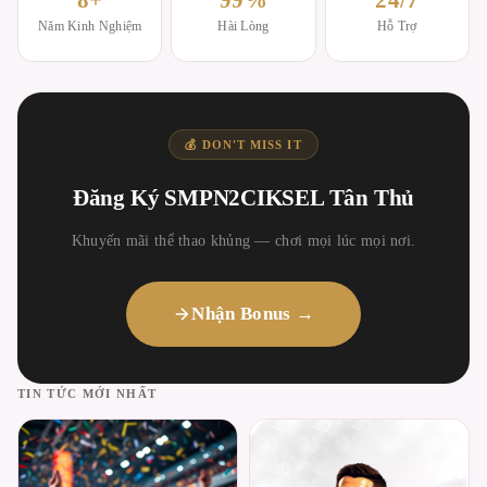
Năm Kinh Nghiệm
Hài Lòng
Hỗ Trợ
💰 DON'T MISS IT
Đăng Ký SMPN2CIKSEL Tân Thủ
Khuyến mãi thể thao khủng — chơi mọi lúc mọi nơi.
Nhận Bonus →
TIN TỨC MỚI NHẤT