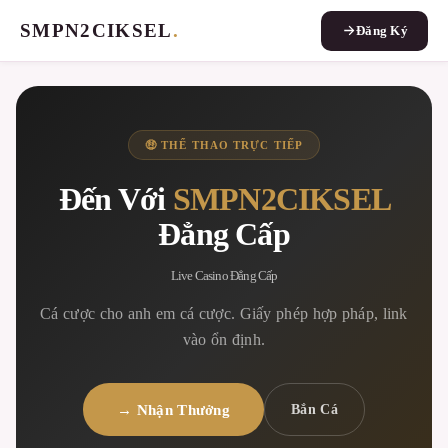
SMPN2CIKSEL
.
Đăng Ký
🤑 THỂ THAO TRỰC TIẾP
Đến Với
SMPN2CIKSEL
Đẳng Cấp
Live Casino Đẳng Cấp
Cá cược cho anh em cá cược. Giấy phép hợp pháp, link
vào ổn định.
→ Nhận Thưởng
Bắn Cá