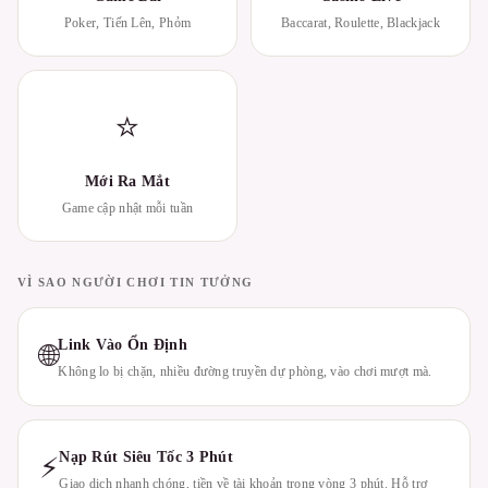
Poker, Tiến Lên, Phỏm
Baccarat, Roulette, Blackjack
⭐
Mới Ra Mắt
Game cập nhật mỗi tuần
VÌ SAO NGƯỜI CHƠI TIN TƯỞNG
Link Vào Ổn Định
🌐
Không lo bị chặn, nhiều đường truyền dự phòng, vào chơi mượt mà.
Nạp Rút Siêu Tốc 3 Phút
⚡
Giao dịch nhanh chóng, tiền về tài khoản trong vòng 3 phút. Hỗ trợ