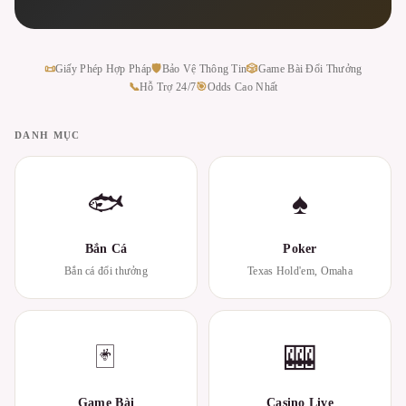
📜
Giấy Phép Hợp Pháp
🛡
Bảo Vệ Thông Tin
🎲
Game Bài Đổi Thưởng
📞
Hỗ Trợ 24/7
🎯
Odds Cao Nhất
DANH MỤC
🐟
♠
Bắn Cá
Poker
Bắn cá đổi thưởng
Texas Hold'em, Omaha
🃏
🎰
Game Bài
Casino Live