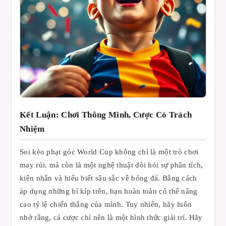
Kết Luận: Chơi Thông Minh, Cược Có Trách
Nhiệm
Soi kèo phạt góc World Cup không chỉ là một trò chơi
may rủi, mà còn là một nghệ thuật đòi hỏi sự phân tích,
kiên nhẫn và hiểu biết sâu sắc về bóng đá. Bằng cách
áp dụng những bí kíp trên, bạn hoàn toàn có thể nâng
cao tỷ lệ chiến thắng của mình. Tuy nhiên, hãy luôn
nhớ rằng, cá cược chỉ nên là một hình thức giải trí. Hãy