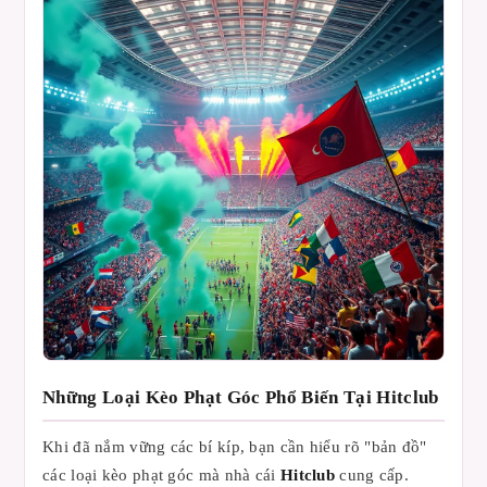
Những Loại Kèo Phạt Góc Phổ Biến Tại Hitclub
Khi đã nắm vững các bí kíp, bạn cần hiểu rõ "bản đồ"
các loại kèo phạt góc mà nhà cái
Hitclub
cung cấp.