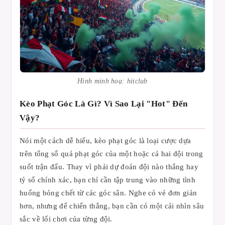
Hình minh hoạ: hitclub
Kèo Phạt Góc Là Gì? Vì Sao Lại "Hot" Đến
Vậy?
Nói một cách dễ hiểu, kèo phạt góc là loại cược dựa
trên tổng số quả phạt góc của một hoặc cả hai đội trong
suốt trận đấu. Thay vì phải dự đoán đội nào thắng hay
tỷ số chính xác, bạn chỉ cần tập trung vào những tình
huống bóng chết từ các góc sân. Nghe có vẻ đơn giản
hơn, nhưng để chiến thắng, bạn cần có một cái nhìn sâu
sắc về lối chơi của từng đội.