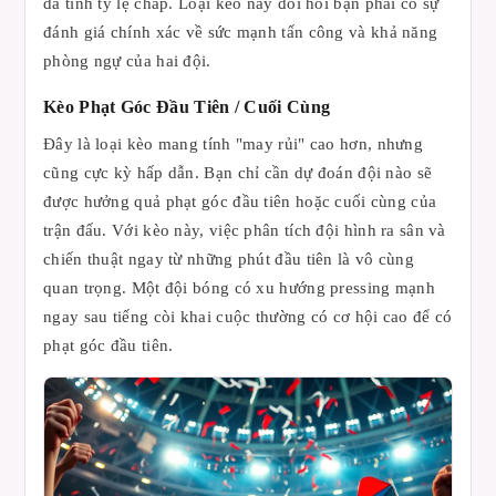
đã tính tỷ lệ chấp. Loại kèo này đòi hỏi bạn phải có sự
đánh giá chính xác về sức mạnh tấn công và khả năng
phòng ngự của hai đội.
Kèo Phạt Góc Đầu Tiên / Cuối Cùng
Đây là loại kèo mang tính "may rủi" cao hơn, nhưng
cũng cực kỳ hấp dẫn. Bạn chỉ cần dự đoán đội nào sẽ
được hưởng quả phạt góc đầu tiên hoặc cuối cùng của
trận đấu. Với kèo này, việc phân tích đội hình ra sân và
chiến thuật ngay từ những phút đầu tiên là vô cùng
quan trọng. Một đội bóng có xu hướng pressing mạnh
ngay sau tiếng còi khai cuộc thường có cơ hội cao để có
phạt góc đầu tiên.