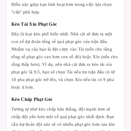
Điều này giúp bạn linh hoạt hơn trong việc lựa chọn
"cửa" phù hợp.
Kèo Tài Xỉu Phạt Góc
Đây là loại kèo phổ biến nhất. Nhà cái sẽ đưa ra một
con số dự đoán tổng số quả phạt góc của trận đấu.
Nhiệm vụ của bạn là đặt cược vào Tài (nếu cho rằng
tổng số phạt góc cao hơn con số đó) hoặc Xỉu (nếu cho
rằng thấp hơn). Ví dụ, nếu nhà cái đưa ra kèo tài xỉu
phạt góc là 9.5, bạn sẽ chọn Tài nếu tin trận đấu có từ
10 pha phạt góc trở lên, và chọn Xỉu nếu tin có 9 pha
hoặc ít hơn.
Kèo Chấp Phạt Góc
Tương tự như kèo chấp bàn thắng, đội mạnh hơn sẽ
chấp đội yếu hơn một số quả phạt góc nhất định. Bạn
cần dự đoán đội nào sẽ có nhiều phạt góc hơn sau khi