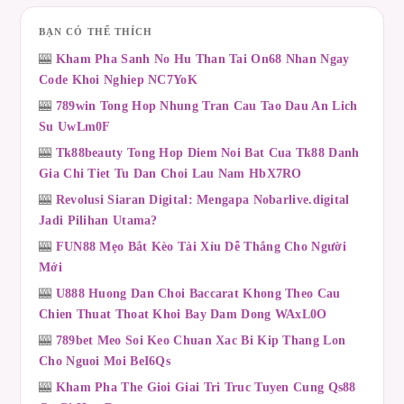
BẠN CÓ THỂ THÍCH
🎰
Kham Pha Sanh No Hu Than Tai On68 Nhan Ngay
Code Khoi Nghiep NC7YoK
🎰
789win Tong Hop Nhung Tran Cau Tao Dau An Lich
Su UwLm0F
🎰
Tk88beauty Tong Hop Diem Noi Bat Cua Tk88 Danh
Gia Chi Tiet Tu Dan Choi Lau Nam HbX7RO
🎰
Revolusi Siaran Digital: Mengapa Nobarlive.digital
Jadi Pilihan Utama?
🎰
FUN88 Mẹo Bắt Kèo Tài Xỉu Dễ Thắng Cho Người
Mới
🎰
U888 Huong Dan Choi Baccarat Khong Theo Cau
Chien Thuat Thoat Khoi Bay Dam Dong WAxL0O
🎰
789bet Meo Soi Keo Chuan Xac Bi Kip Thang Lon
Cho Nguoi Moi BeI6Qs
🎰
Kham Pha The Gioi Giai Tri Truc Tuyen Cung Qs88