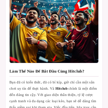
Làm Thế Nào Để Bắt Đầu Cùng Hitclub?
Bạn đã có kiến thức, đã có bí kíp, giờ chỉ cần một sân
chơi uy tín để thực hành. Và
Hitclub
chính là một điểm
đến đáng tin cậy. Với giao diện thân thiện, tỷ lệ cược
cạnh tranh và đa dạng các loại kèo, bạn sẽ dễ dàng tìm
thấy niềm vui khi tham gia. Việc đầu tiên, hãy truy cập