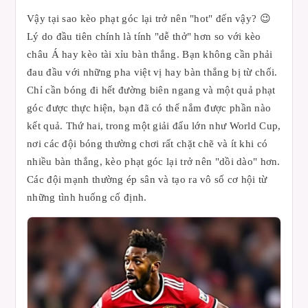
Vậy tại sao kèo phạt góc lại trở nên "hot" đến vậy? 😉
Lý do đầu tiên chính là tính "dễ thở" hơn so với kèo
châu Á hay kèo tài xỉu bàn thắng. Bạn không cần phải
đau đầu với những pha việt vị hay bàn thắng bị từ chối.
Chỉ cần bóng đi hết đường biên ngang và một quả phạt
góc được thực hiện, bạn đã có thể nắm được phần nào
kết quả. Thứ hai, trong một giải đấu lớn như World Cup,
nơi các đội bóng thường chơi rất chặt chẽ và ít khi có
nhiều bàn thắng, kèo phạt góc lại trở nên "dồi dào" hơn.
Các đội mạnh thường ép sân và tạo ra vô số cơ hội từ
những tình huống cố định.