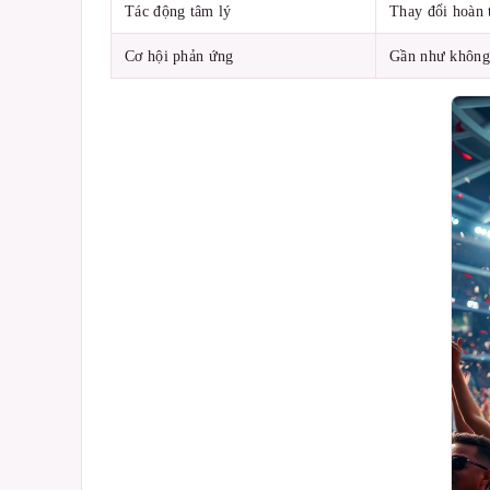
Tác động tâm lý
Thay đổi hoàn 
Cơ hội phản ứng
Gần như không 