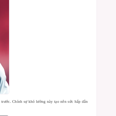
n trước. Chính sự khó lường này tạo nên sức hấp dẫn