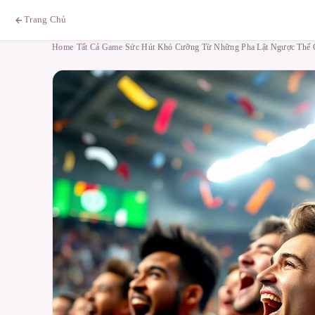
Trang Chủ
Home
›
Tất Cả Game
›
Sức Hút Khó Cưỡng Từ Những Pha Lật Ngược Thế 