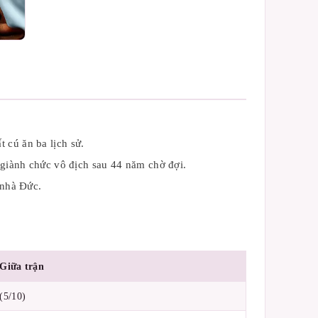
 cú ăn ba lịch sử.
giành chức vô địch sau 44 năm chờ đợi.
 nhà Đức.
 Giữa trận
(5/10)