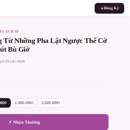
Đăng Ký
EL.SCH.ID
g Từ Những Pha Lật Ngược Thế Cờ
út Bù Giờ
 giá đã xác minh
000₫
1.000.000₫
2.000.000₫
⚡ Nhận Thưởng