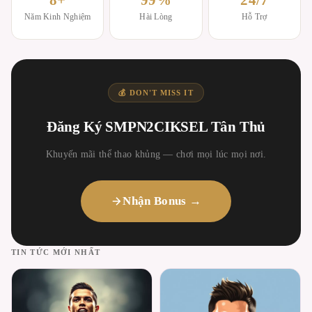
Năm Kinh Nghiệm
Hài Lòng
Hỗ Trợ
💰 DON'T MISS IT
Đăng Ký SMPN2CIKSEL Tân Thủ
Khuyến mãi thể thao khủng — chơi mọi lúc mọi nơi.
Nhận Bonus →
TIN TỨC MỚI NHẤT