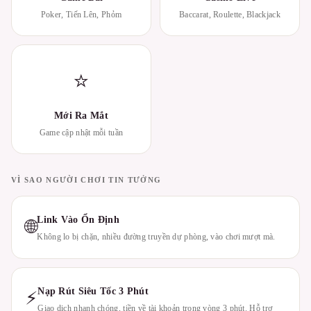
Poker, Tiến Lên, Phỏm
Baccarat, Roulette, Blackjack
⭐
Mới Ra Mắt
Game cập nhật mỗi tuần
VÌ SAO NGƯỜI CHƠI TIN TƯỞNG
Link Vào Ổn Định
🌐
Không lo bị chặn, nhiều đường truyền dự phòng, vào chơi mượt mà.
Nạp Rút Siêu Tốc 3 Phút
⚡
Giao dịch nhanh chóng, tiền về tài khoản trong vòng 3 phút. Hỗ trợ