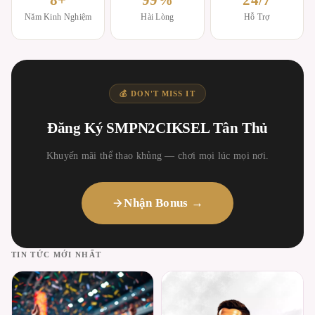
Năm Kinh Nghiệm
Hài Lòng
Hỗ Trợ
💰 DON'T MISS IT
Đăng Ký SMPN2CIKSEL Tân Thủ
Khuyến mãi thể thao khủng — chơi mọi lúc mọi nơi.
Nhận Bonus →
TIN TỨC MỚI NHẤT