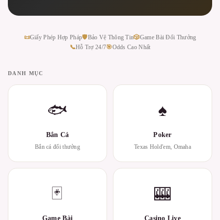
📜
Giấy Phép Hợp Pháp
🛡
Bảo Vệ Thông Tin
🎲
Game Bài Đổi Thưởng
📞
Hỗ Trợ 24/7
🎯
Odds Cao Nhất
DANH MỤC
🐟
♠
Bắn Cá
Poker
Bắn cá đổi thưởng
Texas Hold'em, Omaha
🃏
🎰
Game Bài
Casino Live