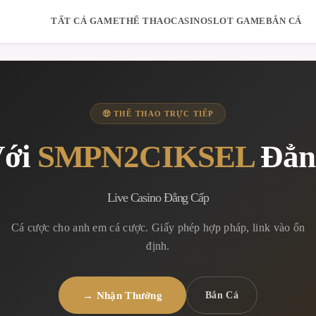
TẤT CẢ GAME
THỂ THAO
CASINO
SLOT GAME
BẮN CÁ
🤑 THỂ THAO TRỰC TIẾP
Với
SMPN2CIKSEL
Đẳn
Live Casino Đẳng Cấp
Cá cược cho anh em cá cược. Giấy phép hợp pháp, link vào ổn
định.
→ Nhận Thưởng
Bắn Cá