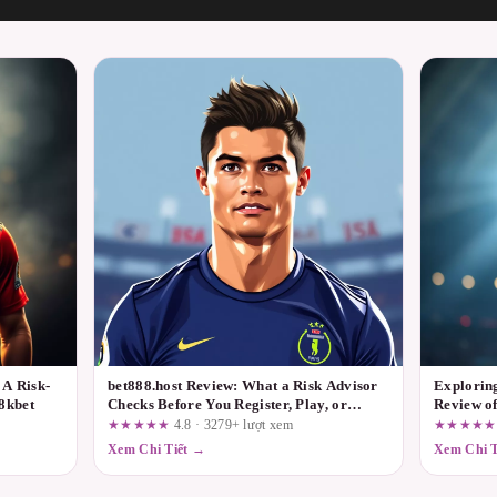
A Risk-
bet888.host Review: What a Risk Advisor
Exploring
8kbet
Checks Before You Register, Play, or
Review o
Deposit
Entertai
★★★★★
4.8 · 3279+ lượt xem
★★★★
Xem Chi Tiết →
Xem Chi T