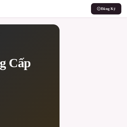
Đăng Ký
g Cấp