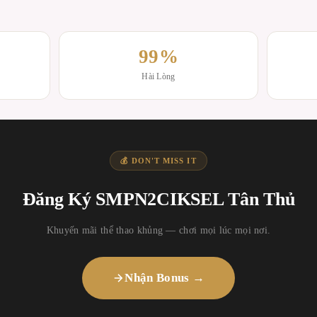
99%
Hài Lòng
💰 DON'T MISS IT
Đăng Ký SMPN2CIKSEL Tân Thủ
Khuyến mãi thể thao khủng — chơi mọi lúc mọi nơi.
Nhận Bonus →