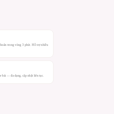
khoản trong vòng 3 phút. Hỗ trợ nhiều
me bài — đa dạng, cập nhật liên tục.