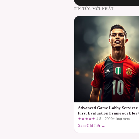
TIN TỨC MỚI NHẤT
Advanced Game Lobby Services: 
First Evaluation Framework for 
★★★★★
4.8 · 2090+ lượt xem
Xem Chi Tiết →