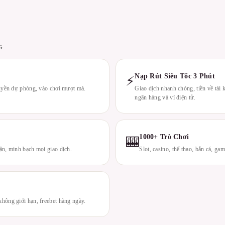
G
Nạp Rút Siêu Tốc 3 Phút
⚡
uyền dự phòng, vào chơi mượt mà.
Giao dịch nhanh chóng, tiền về tài 
ngân hàng và ví điện tử.
1000+ Trò Chơi
🎰
ận, minh bạch mọi giao dịch.
Slot, casino, thể thao, bắn cá, ga
hông giới hạn, freebet hàng ngày.