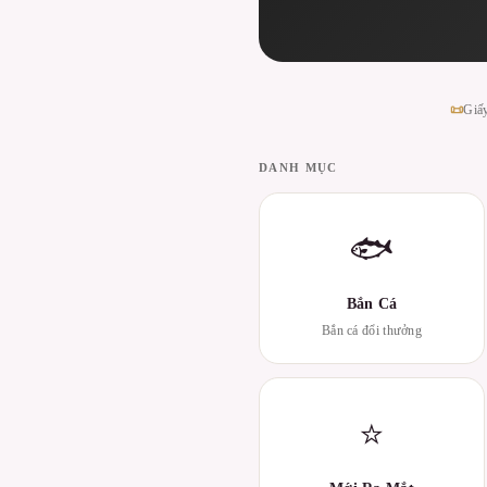
📜
Giấ
DANH MỤC
🐟
Bắn Cá
Bắn cá đổi thưởng
⭐