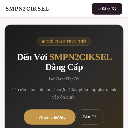
SMPN2CIKSEL
.
Đăng Ký
🤑 THỂ THAO TRỰC TIẾP
Đến Với
SMPN2CIKSEL
Đẳng Cấp
Live Casino Đẳng Cấp
Cá cược cho anh em cá cược. Giấy phép hợp pháp, link
vào ổn định.
→ Nhận Thưởng
Bắn Cá