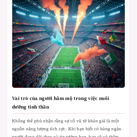
Vai trò của người hâm mộ trong việc nuôi
dưỡng tinh thần
Không thể phủ nhận rằng sự cổ vũ từ khán giả là một
nguồn năng lượng tích cực. Khi bạn biết có hàng ngàn
người đang dõi theo và tin tưởng bạn, bạn sẽ có thêm