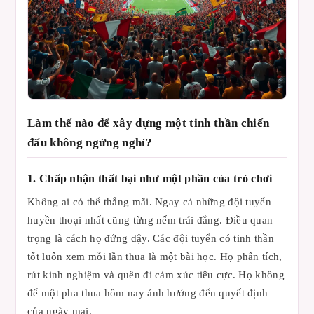
Làm thế nào để xây dựng một tinh thần chiến
đấu không ngừng nghỉ?
1. Chấp nhận thất bại như một phần của trò chơi
Không ai có thể thắng mãi. Ngay cả những đội tuyển
huyền thoại nhất cũng từng nếm trái đắng. Điều quan
trọng là cách họ đứng dậy. Các đội tuyển có tinh thần
tốt luôn xem mỗi lần thua là một bài học. Họ phân tích,
rút kinh nghiệm và quên đi cảm xúc tiêu cực. Họ không
để một pha thua hôm nay ảnh hưởng đến quyết định
của ngày mai.