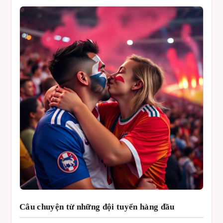
Câu chuyện từ những đội tuyển hàng đầu