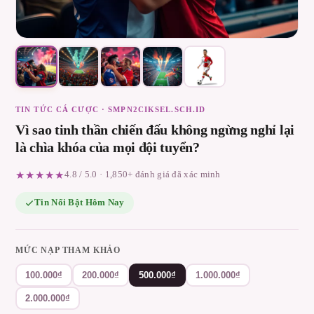
TIN TỨC CÁ CƯỢC · SMPN2CIKSEL.SCH.ID
Vì sao tinh thần chiến đấu không ngừng nghỉ lại
là chìa khóa của mọi đội tuyển?
★★★★★
4.8 / 5.0 · 1,850+ đánh giá đã xác minh
Tin Nổi Bật Hôm Nay
MỨC NẠP THAM KHẢO
100.000₫
200.000₫
500.000₫
1.000.000₫
2.000.000₫