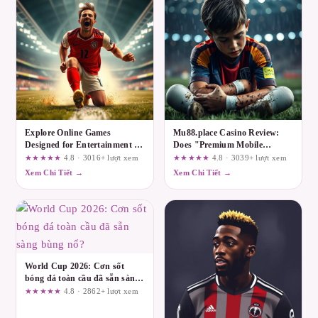
Explore Online Games
Mu88.place Casino Review:
Designed for Entertainment at
Does "Premium Mobile
gg88.ltd: A Risk-Advised
Gaming" Survive a Closer
★★★★★
4.8 · 3016+ lượt xem
★★★★★
4.8 · 3039+ lượt xem
Review
Look?
Xem Chi Tiết →
Xem Chi Tiết →
World Cup 2026: Cơn sốt
bóng đá toàn cầu đã sẵn sàng
bùng nổ?
★★★★★
4.8 · 2862+ lượt xem