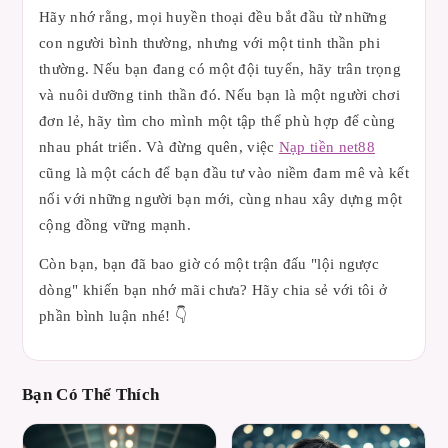
Hãy nhớ rằng, mọi huyền thoại đều bắt đầu từ những
con người bình thường, nhưng với một tinh thần phi
thường. Nếu bạn đang có một đội tuyển, hãy trân trọng
và nuôi dưỡng tinh thần đó. Nếu bạn là một người chơi
đơn lẻ, hãy tìm cho mình một tập thể phù hợp để cùng
nhau phát triển. Và đừng quên, việc
Nạp tiền net88
cũng là một cách để bạn đầu tư vào niềm đam mê và kết
nối với những người bạn mới, cùng nhau xây dựng một
cộng đồng vững mạnh.
Còn bạn, bạn đã bao giờ có một trận đấu "lội ngược
dòng" khiến bạn nhớ mãi chưa? Hãy chia sẻ với tôi ở
phần bình luận nhé! 👇
Bạn Có Thể Thích