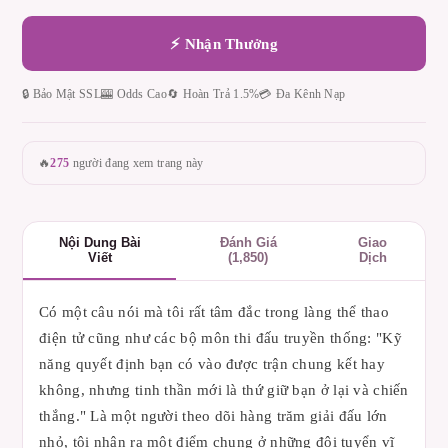
⚡ Nhận Thưởng
🔒 Bảo Mật SSL
🎰 Odds Cao
🔄 Hoàn Trả 1.5%
💳 Đa Kênh Nạp
🔥
275
người đang xem trang này
Nội Dung Bài
Đánh Giá
Giao
Viết
(1,850)
Dịch
Có một câu nói mà tôi rất tâm đắc trong làng thể thao
điện tử cũng như các bộ môn thi đấu truyền thống: "Kỹ
năng quyết định bạn có vào được trận chung kết hay
không, nhưng tinh thần mới là thứ giữ bạn ở lại và chiến
thắng." Là một người theo dõi hàng trăm giải đấu lớn
nhỏ, tôi nhận ra một điểm chung ở những đội tuyển vĩ