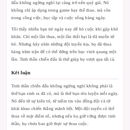
đấu không ngừng nghỉ lại càng trở nên quý giá. Nó
không chỉ áp dụng trong game hay thể thao, mà còn
trong công việc, học tập và cuộc sống hàng ngày.
Tôi thấy nhiều bạn trẻ ngày nay dễ bỏ cuộc khi gặp khó
khăn. Chỉ một lần thua, một lần thất bại là đã muốn từ
bỏ. Nhưng hãy nhìn những đội tuyển kia, họ đã thua
hàng trăm trận để có thể đứng trên bục vinh quang một
lần. Tinh thần chiến đấu là thứ giúp họ vượt qua tất cả.
Kết luận
Tinh thần chiến đấu không ngừng nghỉ không phải là
thứ bạn sinh ra đã có, mà là thứ bạn rèn luyện mỗi ngày.
Nó đến từ sự kiên trì, từ niềm tin vào đồng đội và từ
khát khao chiến thắng mãnh liệt. Một đội tuyển có thể
thua về mặt điểm số, nhưng nếu họ giữ vững được tinh
thần, họ chưa bao giờ thực sự thua cuộc.