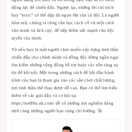
động lực để chiến đấu. Ngược lại, những lời chỉ trích
hay "toxic" có thể dập tắt ngọn lửa của cả đội. Là người
hâm mộ, chúng ta cũng cần học cách cổ vũ một cách
văn minh và tích cực, để tiếp thêm sức mạnh cho đội
tuyển của mình.
Và nếu bạn là một người chơi muốn xây dựng tinh thần
chiến đấu cho chính mình và đồng đội, đừng ngần ngại
tìm kiếm những cộng đồng hỗ trợ hoặc các nền tảng uy
tín để kết nối. Một trong những cách để bắt đầu hành
trình của bạn là tham gia vào các sân chơi chất lượng,
nơi tinh thần thể thao được đề cao. Bạn có thể tìm hiểu
thêm về các giải đấu và cơ hội tại
https://net88a.uk.com/ để có những trải nghiệm đáng
nhớ cùng những người bạn cùng chí hướng. 🚀