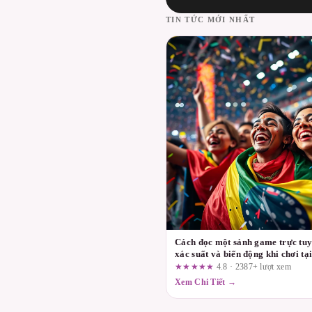
TIN TỨC MỚI NHẤT
Cách đọc một sảnh game trực tuyế
xác suất và biến động khi chơi tạ
bet888.host
★★★★★
4.8 · 2387+ lượt xem
Xem Chi Tiết →