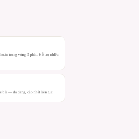
khoản trong vòng 3 phút. Hỗ trợ nhiều
me bài — đa dạng, cập nhật liên tục.