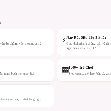
G
Nạp Rút Siêu Tốc 3 Phút
⚡
uyền dự phòng, vào chơi mượt mà.
Giao dịch nhanh chóng, tiền về tài 
ngân hàng và ví điện tử.
1000+ Trò Chơi
🎰
ận, minh bạch mọi giao dịch.
Slot, casino, thể thao, bắn cá, ga
hông giới hạn, freebet hàng ngày.