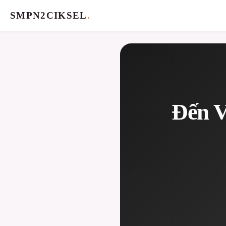
SMPN2CIKSEL
.
Đến 