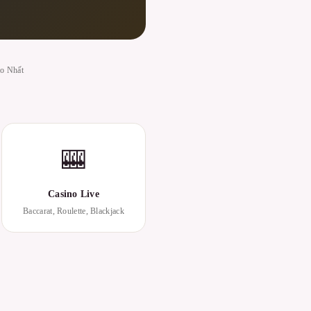
o Nhất
🎰
Casino Live
Baccarat, Roulette, Blackjack