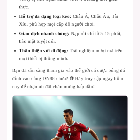
thực.
Hỗ trợ đa dạng loại kèo:
Châu Á, Châu Âu, Tài
Xỉu, phù hợp mọi cấp độ người chơi.
Giao dịch nhanh chóng:
Nạp rút chỉ từ 5-15 phút,
bảo mật tuyệt đối.
Thân thiện với di động:
Trải nghiệm mượt mà trên
mọi thiết bị thông minh.
Bạn đã sẵn sàng tham gia vào thế giới cá cược bóng đá
đỉnh cao cùng DN88 chưa? ⚽ Hãy truy cập ngay hôm
nay để nhận ưu đãi chào mừng hấp dẫn!