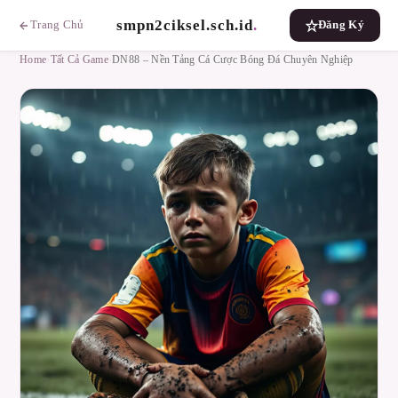
smpn2ciksel.sch.id
.
Trang Chủ
Đăng Ký
Home
›
Tất Cả Game
›
DN88 – Nền Tảng Cá Cược Bóng Đá Chuyên Nghiệp