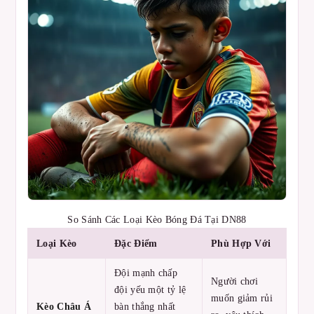
So Sánh Các Loại Kèo Bóng Đá Tại DN88
Loại Kèo
Đặc Điểm
Phù Hợp Với
Đội mạnh chấp
Người chơi
đội yếu một tỷ lệ
muốn giảm rủi
Kèo Châu Á
bàn thắng nhất