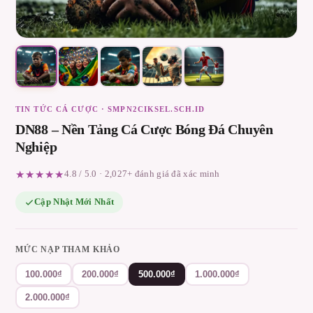
TIN TỨC CÁ CƯỢC · SMPN2CIKSEL.SCH.ID
DN88 – Nền Tảng Cá Cược Bóng Đá Chuyên
Nghiệp
★★★★★
4.8 / 5.0 · 2,027+ đánh giá đã xác minh
Cập Nhật Mới Nhất
MỨC NẠP THAM KHẢO
100.000₫
200.000₫
500.000₫
1.000.000₫
2.000.000₫