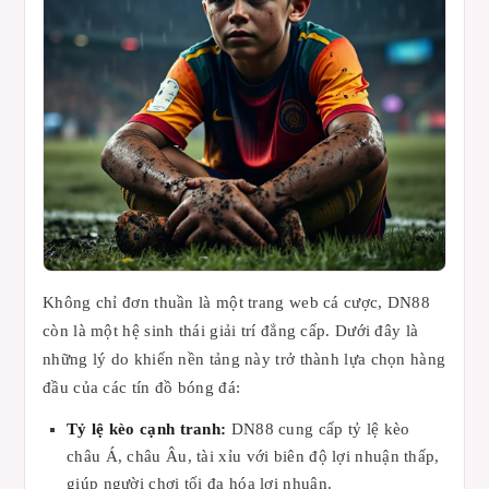
Không chỉ đơn thuần là một trang web cá cược, DN88
còn là một hệ sinh thái giải trí đẳng cấp. Dưới đây là
những lý do khiến nền tảng này trở thành lựa chọn hàng
đầu của các tín đồ bóng đá:
Tỷ lệ kèo cạnh tranh:
DN88 cung cấp tỷ lệ kèo
châu Á, châu Âu, tài xỉu với biên độ lợi nhuận thấp,
giúp người chơi tối đa hóa lợi nhuận.