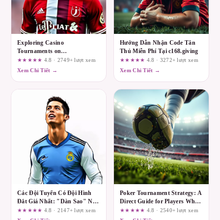
Exploring Casino
Hướng Dẫn Nhận Code Tân
Tournaments on
Thủ Miễn Phí Tại c168.giving
sunwin101.net: Who Should
★★★★★
4.8 · 2749+ lượt xem
★★★★★
4.8 · 3272+ lượt xem
Join and Who Should Think
Xem Chi Tiết →
Xem Chi Tiết →
Twice
Các Đội Tuyển Có Đội Hình
Poker Tournament Strategy: A
Đắt Giá Nhất: "Dàn Sao" Nào
Direct Guide for Players Who
Đáng Xem Nhất?
Want Results Fast
★★★★★
4.8 · 2147+ lượt xem
★★★★★
4.8 · 2540+ lượt xem