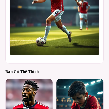
Bạn Có Thể Thích