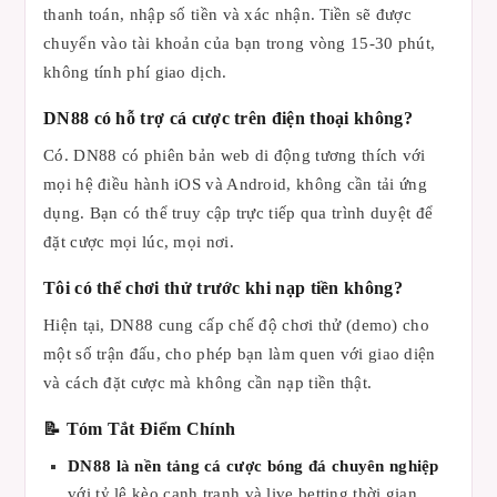
thanh toán, nhập số tiền và xác nhận. Tiền sẽ được
chuyển vào tài khoản của bạn trong vòng 15-30 phút,
không tính phí giao dịch.
DN88 có hỗ trợ cá cược trên điện thoại không?
Có. DN88 có phiên bản web di động tương thích với
mọi hệ điều hành iOS và Android, không cần tải ứng
dụng. Bạn có thể truy cập trực tiếp qua trình duyệt để
đặt cược mọi lúc, mọi nơi.
Tôi có thể chơi thử trước khi nạp tiền không?
Hiện tại, DN88 cung cấp chế độ chơi thử (demo) cho
một số trận đấu, cho phép bạn làm quen với giao diện
và cách đặt cược mà không cần nạp tiền thật.
📝 Tóm Tắt Điểm Chính
DN88 là nền tảng cá cược bóng đá chuyên nghiệp
với tỷ lệ kèo cạnh tranh và live betting thời gian