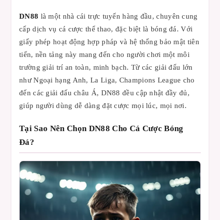
DN88
là một nhà cái trực tuyến hàng đầu, chuyên cung
cấp dịch vụ cá cược thể thao, đặc biệt là bóng đá. Với
giấy phép hoạt động hợp pháp và hệ thống bảo mật tiên
tiến, nền tảng này mang đến cho người chơi một môi
trường giải trí an toàn, minh bạch. Từ các giải đấu lớn
như Ngoại hạng Anh, La Liga, Champions League cho
đến các giải đấu châu Á, DN88 đều cập nhật đầy đủ,
giúp người dùng dễ dàng đặt cược mọi lúc, mọi nơi.
Tại Sao Nên Chọn DN88 Cho Cá Cược Bóng
Đá?