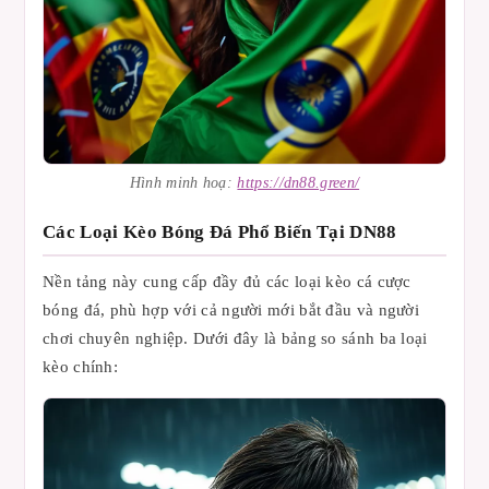
Hình minh hoạ:
https://dn88.green/
Các Loại Kèo Bóng Đá Phổ Biến Tại DN88
Nền tảng này cung cấp đầy đủ các loại kèo cá cược
bóng đá, phù hợp với cả người mới bắt đầu và người
chơi chuyên nghiệp. Dưới đây là bảng so sánh ba loại
kèo chính: