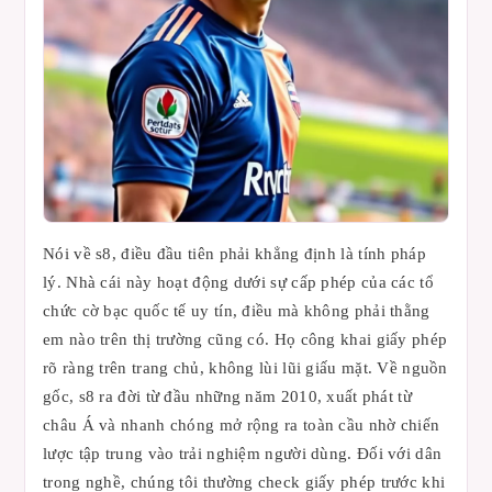
Nói về s8, điều đầu tiên phải khẳng định là tính pháp
lý. Nhà cái này hoạt động dưới sự cấp phép của các tổ
chức cờ bạc quốc tế uy tín, điều mà không phải thằng
em nào trên thị trường cũng có. Họ công khai giấy phép
rõ ràng trên trang chủ, không lùi lũi giấu mặt. Về nguồn
gốc, s8 ra đời từ đầu những năm 2010, xuất phát từ
châu Á và nhanh chóng mở rộng ra toàn cầu nhờ chiến
lược tập trung vào trải nghiệm người dùng. Đối với dân
trong nghề, chúng tôi thường check giấy phép trước khi