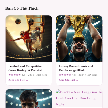
Bạn Có Thể Thích
Football and Competitive
Lottery Bonus Events and
Game Betting: A Practical
Results on go-88.nl:
Guide from Account Setup to
Separating Real Value from
★★★★★
4.8 · 2316+ lượt xem
★★★★★
4.8 · 3084+ lượt xem
Advanced Decision Making
Hype
Xem Chi Tiết →
Xem Chi Tiết →