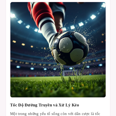
Tốc Độ Đường Truyền và Xử Lý Kèo
Một trong những yếu tố sống còn với dân cược là tốc