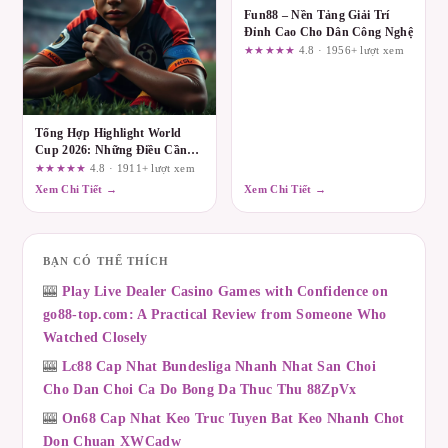
Fun88 – Nền Tảng Giải Trí
Đỉnh Cao Cho Dân Công Nghệ
★★★★★
4.8 · 1956+ lượt xem
Tổng Hợp Highlight World
Cup 2026: Những Điều Cần
Biết Về Ngày Hội Bóng Đá
★★★★★
4.8 · 1911+ lượt xem
Lớn Nhất Hành Tinh
Xem Chi Tiết →
Xem Chi Tiết →
BẠN CÓ THỂ THÍCH
🎰
Play Live Dealer Casino Games with Confidence on
go88-top.com: A Practical Review from Someone Who
Watched Closely
🎰
Lc88 Cap Nhat Bundesliga Nhanh Nhat San Choi
Cho Dan Choi Ca Do Bong Da Thuc Thu 88ZpVx
🎰
On68 Cap Nhat Keo Truc Tuyen Bat Keo Nhanh Chot
Don Chuan XWCadw